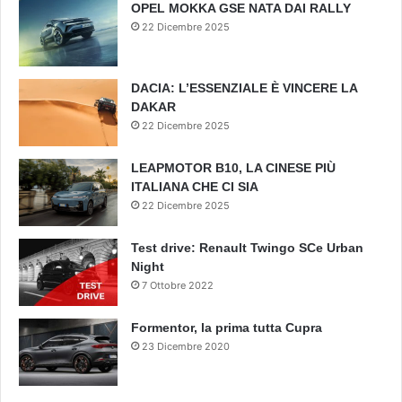
OPEL MOKKA GSE NATA DAI RALLY
22 Dicembre 2025
DACIA: L’ESSENZIALE È VINCERE LA
DAKAR
22 Dicembre 2025
LEAPMOTOR B10, LA CINESE PIÙ
ITALIANA CHE CI SIA
22 Dicembre 2025
Test drive: Renault Twingo SCe Urban
Night
7 Ottobre 2022
Formentor, la prima tutta Cupra
23 Dicembre 2020