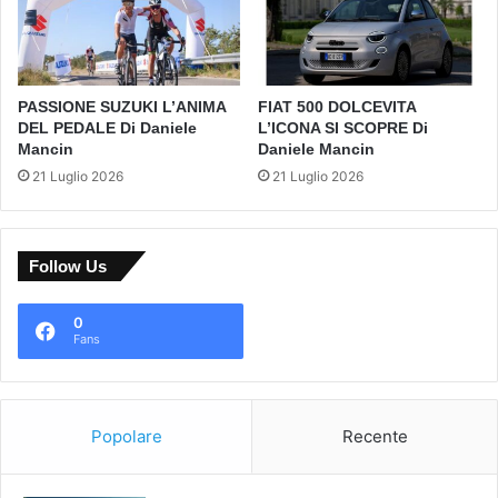
PASSIONE SUZUKI L’ANIMA
FIAT 500 DOLCEVITA
DEL PEDALE Di Daniele
L’ICONA SI SCOPRE Di
Mancin
Daniele Mancin
21 Luglio 2026
21 Luglio 2026
Follow Us
0
Fans
Popolare
Recente