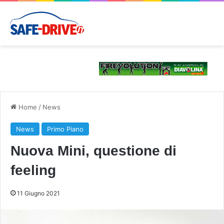
Home
/
News
News
Primo Piano
Nuova Mini, questione di
feeling
11 Giugno 2021