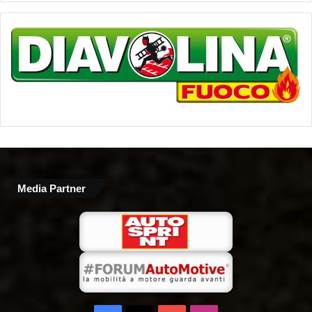
Media Partner