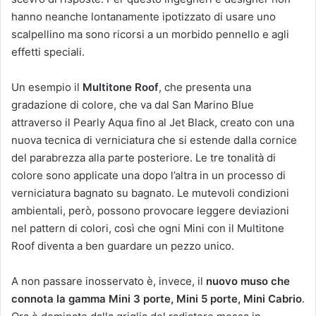
hanno neanche lontanamente ipotizzato di usare uno
scalpellino ma sono ricorsi a un morbido pennello e agli
effetti speciali.
Un esempio il
Multitone Roof
, che presenta una
gradazione di colore, che va dal San Marino Blue
attraverso il Pearly Aqua fino al Jet Black, creato con una
nuova tecnica di verniciatura che si estende dalla cornice
del parabrezza alla parte posteriore. Le tre tonalità di
colore sono applicate una dopo l’altra in un processo di
verniciatura bagnato su bagnato. Le mutevoli condizioni
ambientali, però, possono provocare leggere deviazioni
nel pattern di colori, così che ogni Mini con il Multitone
Roof diventa a ben guardare un pezzo unico.
A non passare inosservato è, invece, il
nuovo muso che
connota la gamma Mini 3 porte, Mini 5 porte, Mini Cabrio
.