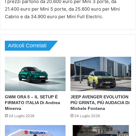
I prezzi partono da 20.600 euro per Mini 3 porte, da
21.400 euro per Mini 5 porte, da 25.600 euro per Mini
Cabrio e da 34.900 euro per Mini Full Electric.
Articoli Correlati
GWM ORA 5 – IL SETUP È
JEEP AVENGER EVOLUTION
FIRMATO ITALIA Di Andrea
PIÙ GRINTA, PIÙ AUDACIA Di
Minerva
Michele Fontana
24 Luglio 2026
24 Luglio 2026