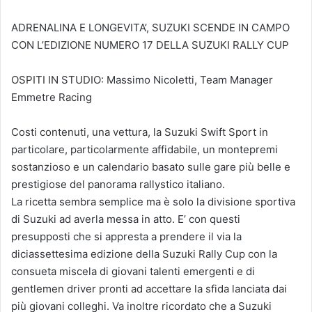
ADRENALINA E LONGEVITA’, SUZUKI SCENDE IN CAMPO
CON L’EDIZIONE NUMERO 17 DELLA SUZUKI RALLY CUP
OSPITI IN STUDIO: Massimo Nicoletti, Team Manager
Emmetre Racing
Costi contenuti, una vettura, la Suzuki Swift Sport in
particolare, particolarmente affidabile, un montepremi
sostanzioso e un calendario basato sulle gare più belle e
prestigiose del panorama rallystico italiano.
La ricetta sembra semplice ma è solo la divisione sportiva
di Suzuki ad averla messa in atto. E’ con questi
presupposti che si appresta a prendere il via la
diciassettesima edizione della Suzuki Rally Cup con la
consueta miscela di giovani talenti emergenti e di
gentlemen driver pronti ad accettare la sfida lanciata dai
più giovani colleghi. Va inoltre ricordato che a Suzuki