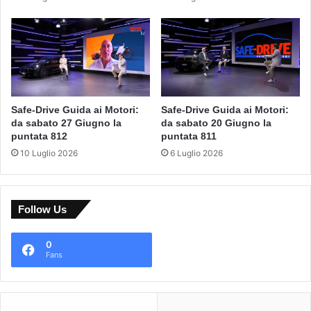
Safe-Drive Guida ai Motori:
Safe-Drive Guida ai Motori:
da sabato 27 Giugno la
da sabato 20 Giugno la
puntata 812
puntata 811
10 Luglio 2026
6 Luglio 2026
Follow Us
0
Fans