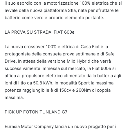
il suo esordio con la motorizzazione 100% elettrica che si
avvale della nuova piattaforma Stla, nata per sfruttare le
batterie come vero e proprio elemento portante.
LA PROVA SU STRADA: FIAT 600e
La nuova crossover 100% elettrica di Casa Fiat è la
protagonista della consueta prova settimanale di Safe-
Drive. In attesa della versione Mild Hybrid che verrà
successivamente immessa sul mercato, la Fiat 600e si
affida al propulsore elettrico alimentato dalla batteria agli
ioni di litio da 50,8 kWh. In modalità Sport la massima
potenza raggiungibile è di 156cv e 260Nm di coppia
massima.
PICK UP FOTON TUNLAND G7
Eurasia Motor Company lancia un nuovo progetto per il