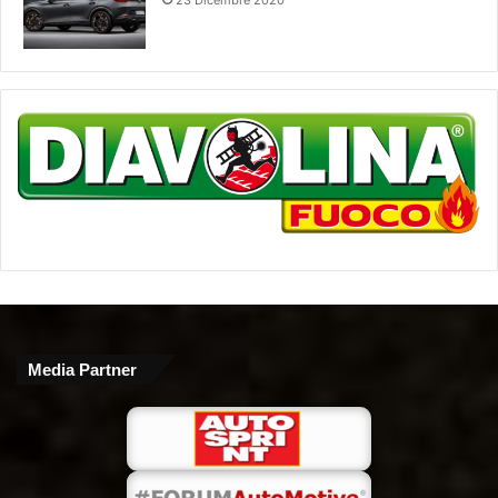
23 Dicembre 2020
Media Partner