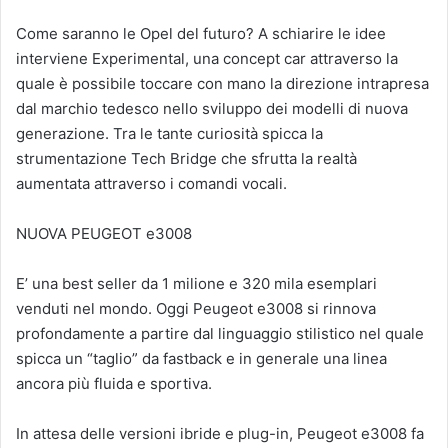
Come saranno le Opel del futuro? A schiarire le idee
interviene Experimental, una concept car attraverso la
quale è possibile toccare con mano la direzione intrapresa
dal marchio tedesco nello sviluppo dei modelli di nuova
generazione. Tra le tante curiosità spicca la
strumentazione Tech Bridge che sfrutta la realtà
aumentata attraverso i comandi vocali.
NUOVA PEUGEOT e3008
E’ una best seller da 1 milione e 320 mila esemplari
venduti nel mondo. Oggi Peugeot e3008 si rinnova
profondamente a partire dal linguaggio stilistico nel quale
spicca un “taglio” da fastback e in generale una linea
ancora più fluida e sportiva.
In attesa delle versioni ibride e plug-in, Peugeot e3008 fa