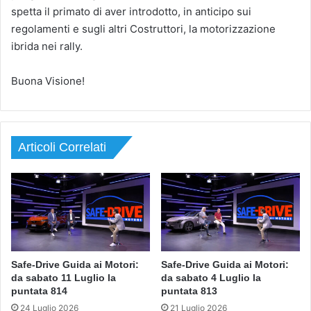
spetta il primato di aver introdotto, in anticipo sui
regolamenti e sugli altri Costruttori, la motorizzazione
ibrida nei rally.
Buona Visione!
Articoli Correlati
Safe-Drive Guida ai Motori:
Safe-Drive Guida ai Motori:
da sabato 11 Luglio la
da sabato 4 Luglio la
puntata 814
puntata 813
24 Luglio 2026
21 Luglio 2026