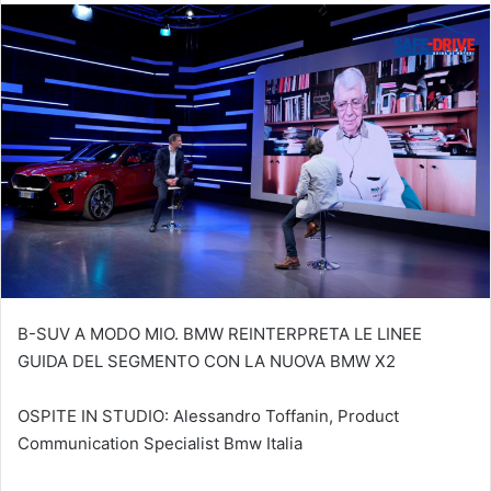
B-SUV A MODO MIO. BMW REINTERPRETA LE LINEE
GUIDA DEL SEGMENTO CON LA NUOVA BMW X2
OSPITE IN STUDIO: Alessandro Toffanin, Product
Communication Specialist Bmw Italia