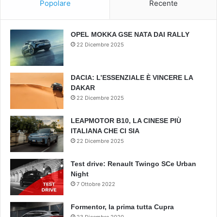
Popolare
Recente
OPEL MOKKA GSE NATA DAI RALLY
22 Dicembre 2025
DACIA: L’ESSENZIALE È VINCERE LA
DAKAR
22 Dicembre 2025
LEAPMOTOR B10, LA CINESE PIÙ
ITALIANA CHE CI SIA
22 Dicembre 2025
Test drive: Renault Twingo SCe Urban
Night
7 Ottobre 2022
Formentor, la prima tutta Cupra