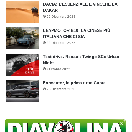
DACIA: L’ESSENZIALE È VINCERE LA
DAKAR
22 Dicembre 2025
LEAPMOTOR B10, LA CINESE PIÙ
ITALIANA CHE CI SIA
22 Dicembre 2025
Test drive: Renault Twingo SCe Urban
Night
7 Ottobre 2022
Formentor, la prima tutta Cupra
23 Dicembre 2020