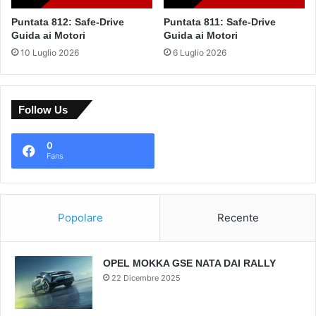
Puntata 812: Safe-Drive
Puntata 811: Safe-Drive
Guida ai Motori
Guida ai Motori
10 Luglio 2026
6 Luglio 2026
Follow Us
0
Fans
Popolare
Recente
OPEL MOKKA GSE NATA DAI RALLY
22 Dicembre 2025