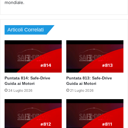
mondiale.
Articoli Correlati
Puntata 814: Safe-Drive
Puntata 813: Safe-Drive
Guida ai Motori
Guida ai Motori
24 Luglio 2026
21 Luglio 2026