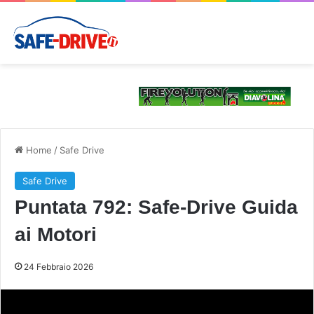
Home
/
Safe Drive
Safe Drive
Puntata 792: Safe-Drive Guida
ai Motori
24 Febbraio 2026