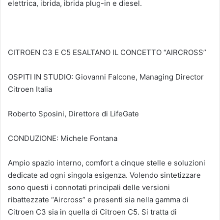
elettrica, ibrida, ibrida plug-in e diesel.
CITROEN C3 E C5 ESALTANO IL CONCETTO “AIRCROSS”
OSPITI IN STUDIO: Giovanni Falcone, Managing Director
Citroen Italia
Roberto Sposini, Direttore di LifeGate
CONDUZIONE: Michele Fontana
Ampio spazio interno, comfort a cinque stelle e soluzioni
dedicate ad ogni singola esigenza. Volendo sintetizzare
sono questi i connotati principali delle versioni
ribattezzate “Aircross” e presenti sia nella gamma di
Citroen C3 sia in quella di Citroen C5. Si tratta di