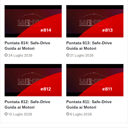
Puntata 814: Safe-Drive
Puntata 813: Safe-Drive
Guida ai Motori
Guida ai Motori
24 Luglio 2026
21 Luglio 2026
Puntata 812: Safe-Drive
Puntata 811: Safe-Drive
Guida ai Motori
Guida ai Motori
10 Luglio 2026
6 Luglio 2026