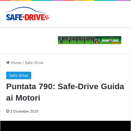
Home
/
Safe Drive
Safe Drive
Puntata 790: Safe-Drive Guida
ai Motori
3 Dicembre 2025