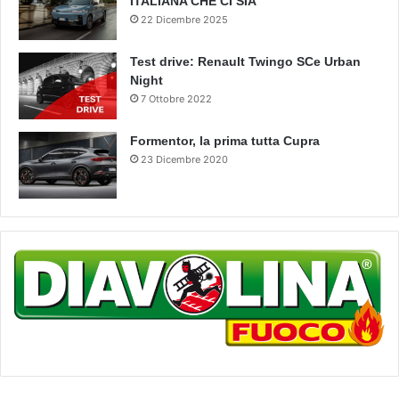
ITALIANA CHE CI SIA
22 Dicembre 2025
Test drive: Renault Twingo SCe Urban
Night
7 Ottobre 2022
Formentor, la prima tutta Cupra
23 Dicembre 2020