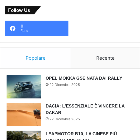
Follow Us
0
Fans
Popolare
Recente
OPEL MOKKA GSE NATA DAI RALLY
22 Dicembre 2025
DACIA: L’ESSENZIALE È VINCERE LA
DAKAR
22 Dicembre 2025
LEAPMOTOR B10, LA CINESE PIÙ