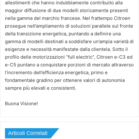
allestimenti che hanno indubbiamente contribuito alla
maggior diffusione di due modelli storicamente presenti
nella gamma del marchio francese. Nel frattempo Citroen
prosegue nell’ampliamento di soluzioni parallele sul fronte
della transizione energetica, puntando a definire una
gamma di modelli destinati a soddisfare un’ampia varietà di
esigenze e necessità manifestate dalla clientela. Sotto il
profilo delle motorizzazioni “full electric”, Citroen e-C3 ed
e-C5 puntano a conquistare porzioni di mercato attraverso
l’incremento dell’efficienza energetica, primo e
fondamentale gradino per ottenere valori di autonomia
sempre più elevati e consistenti.
Buona Visione!
Articoli Correlati