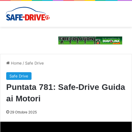
Home
/
Safe Drive
Safe Drive
Puntata 781: Safe-Drive Guida
ai Motori
29 Ottobre 2025