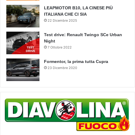
LEAPMOTOR B10, LA CINESE PIÙ
ITALIANA CHE CI SIA
22 Dicembre 2025
Test drive: Renault Twingo SCe Urban
Night
7 Ottobre 2022
Formentor, la prima tutta Cupra
23 Dicembre 2020