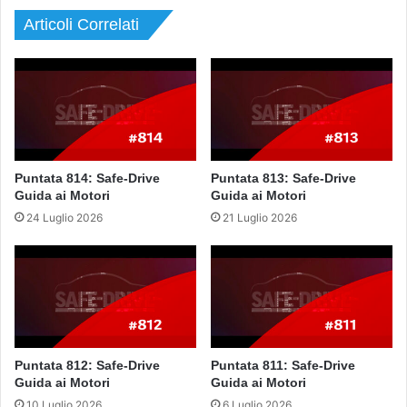
Articoli Correlati
Puntata 814: Safe-Drive
Puntata 813: Safe-Drive
Guida ai Motori
Guida ai Motori
24 Luglio 2026
21 Luglio 2026
Puntata 812: Safe-Drive
Puntata 811: Safe-Drive
Guida ai Motori
Guida ai Motori
10 Luglio 2026
6 Luglio 2026