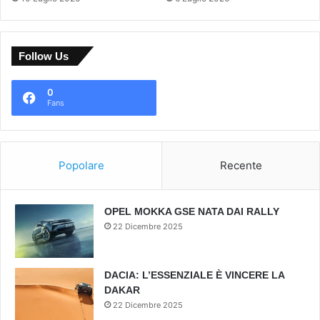
Follow Us
0
Fans
Popolare
Recente
OPEL MOKKA GSE NATA DAI RALLY
22 Dicembre 2025
DACIA: L’ESSENZIALE È VINCERE LA
DAKAR
22 Dicembre 2025