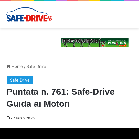
Home
/
Safe Drive
Safe Drive
Puntata n. 761: Safe-Drive
Guida ai Motori
7 Marzo 2025