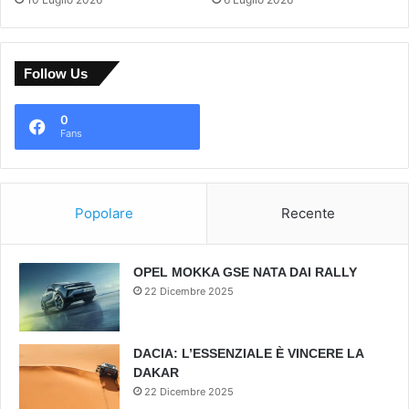
Follow Us
0
Fans
Popolare
Recente
OPEL MOKKA GSE NATA DAI RALLY
22 Dicembre 2025
DACIA: L’ESSENZIALE È VINCERE LA
DAKAR
22 Dicembre 2025