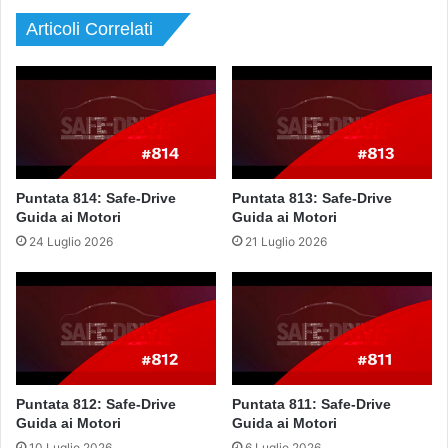
Articoli Correlati
Puntata 814: Safe-Drive
Puntata 813: Safe-Drive
Guida ai Motori
Guida ai Motori
24 Luglio 2026
21 Luglio 2026
Puntata 812: Safe-Drive
Puntata 811: Safe-Drive
Guida ai Motori
Guida ai Motori
10 Luglio 2026
6 Luglio 2026