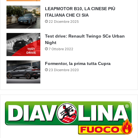
LEAPMOTOR B10, LA CINESE PIÙ
ITALIANA CHE CI SIA
22 Dicembre 2025
Test drive: Renault Twingo SCe Urban
Night
7 Ottobre 2022
Formentor, la prima tutta Cupra
23 Dicembre 2020