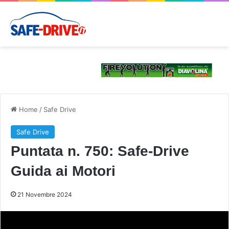
Home
/
Safe Drive
Safe Drive
Puntata n. 750: Safe-Drive
Guida ai Motori
21 Novembre 2024