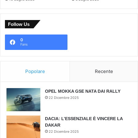
Follow Us
0
Fans
Popolare
Recente
OPEL MOKKA GSE NATA DAI RALLY
22 Dicembre 2025
DACIA: L’ESSENZIALE È VINCERE LA
DAKAR
22 Dicembre 2025