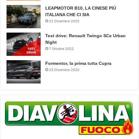
LEAPMOTOR B10, LA CINESE PIÙ
ITALIANA CHE CI SIA
22 Dicembre 2025
Test drive: Renault Twingo SCe Urban
Night
7 Ottobre 2022
Formentor, la prima tutta Cupra
23 Dicembre 2020