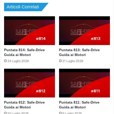
Articoli Correlati
Puntata 814: Safe-Drive
Puntata 813: Safe-Drive
Guida ai Motori
Guida ai Motori
24 Luglio 2026
21 Luglio 2026
Puntata 812: Safe-Drive
Puntata 811: Safe-Drive
Guida ai Motori
Guida ai Motori
10 Luglio 2026
6 Luglio 2026