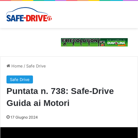
Home
/
Safe Drive
Safe Drive
Puntata n. 738: Safe-Drive
Guida ai Motori
17 Giugno 2024