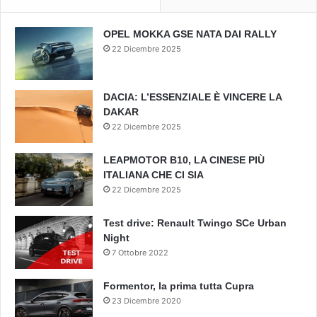
OPEL MOKKA GSE NATA DAI RALLY
22 Dicembre 2025
DACIA: L’ESSENZIALE È VINCERE LA
DAKAR
22 Dicembre 2025
LEAPMOTOR B10, LA CINESE PIÙ
ITALIANA CHE CI SIA
22 Dicembre 2025
Test drive: Renault Twingo SCe Urban
Night
7 Ottobre 2022
Formentor, la prima tutta Cupra
23 Dicembre 2020