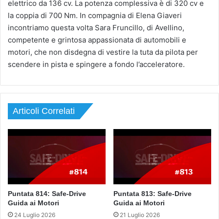
elettrico da 136 cv. La potenza complessiva è di 320 cv e
la coppia di 700 Nm. In compagnia di Elena Giaveri
incontriamo questa volta Sara Fruncillo, di Avellino,
competente e grintosa appassionata di automobili e
motori, che non disdegna di vestire la tuta da pilota per
scendere in pista e spingere a fondo l’acceleratore.
Articoli Correlati
Puntata 814: Safe-Drive
Puntata 813: Safe-Drive
Guida ai Motori
Guida ai Motori
24 Luglio 2026
21 Luglio 2026