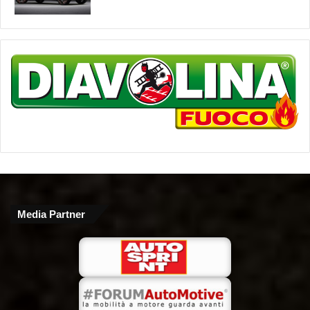
Media Partner