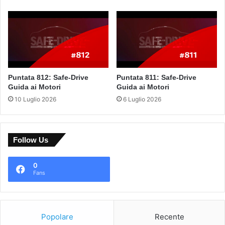
Puntata 812: Safe-Drive
Puntata 811: Safe-Drive
Guida ai Motori
Guida ai Motori
10 Luglio 2026
6 Luglio 2026
Follow Us
0
Fans
Popolare
Recente