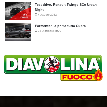
Test drive: Renault Twingo SCe Urban
Night
7 Ottobre 2022
Formentor, la prima tutta Cupra
23 Dicembre 2020