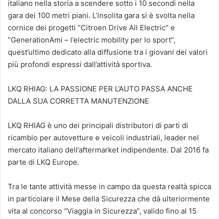
italiano nella storia a scendere sotto i 10 secondi nella
gara dei 100 metri piani. L’insolita gara si è svolta nella
cornice dei progetti “Citroen Drive All Electric” e
“GenerationAmi – l’electric mobility per lo sport”,
quest’ultimo dedicato alla diffusione tra i giovani dei valori
più profondi espressi dall’attività sportiva.
LKQ RHIAG: LA PASSIONE PER L’AUTO PASSA ANCHE
DALLA SUA CORRETTA MANUTENZIONE
LKQ RHIAG è uno dei principali distributori di parti di
ricambio per autovetture e veicoli industriali, leader nel
mercato italiano dell’aftermarket indipendente. Dal 2016 fa
parte di LKQ Europe.
Tra le tante attività messe in campo da questa realtà spicca
in particolare il Mese della Sicurezza che dà ulteriormente
vita al concorso “Viaggia in Sicurezza”, valido fino al 15