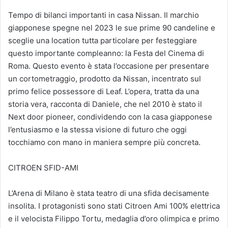
Tempo di bilanci importanti in casa Nissan. Il marchio
giapponese spegne nel 2023 le sue prime 90 candeline e
sceglie una location tutta particolare per festeggiare
questo importante compleanno: la Festa del Cinema di
Roma. Questo evento è stata l’occasione per presentare
un cortometraggio, prodotto da Nissan, incentrato sul
primo felice possessore di Leaf. L’opera, tratta da una
storia vera, racconta di Daniele, che nel 2010 è stato il
Next door pioneer, condividendo con la casa giapponese
l’entusiasmo e la stessa visione di futuro che oggi
tocchiamo con mano in maniera sempre più concreta.
CITROEN SFID-AMI
L’Arena di Milano è stata teatro di una sfida decisamente
insolita. I protagonisti sono stati Citroen Ami 100% elettrica
e il velocista Filippo Tortu, medaglia d’oro olimpica e primo