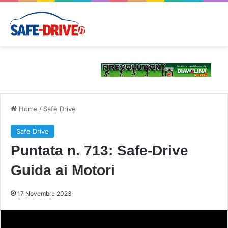
Home
/
Safe Drive
Safe Drive
Puntata n. 713: Safe-Drive
Guida ai Motori
17 Novembre 2023