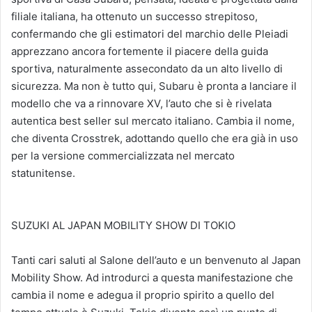
filiale italiana, ha ottenuto un successo strepitoso,
confermando che gli estimatori del marchio delle Pleiadi
apprezzano ancora fortemente il piacere della guida
sportiva, naturalmente assecondato da un alto livello di
sicurezza. Ma non è tutto qui, Subaru è pronta a lanciare il
modello che va a rinnovare XV, l’auto che si è rivelata
autentica best seller sul mercato italiano. Cambia il nome,
che diventa Crosstrek, adottando quello che era già in uso
per la versione commercializzata nel mercato
statunitense.
SUZUKI AL JAPAN MOBILITY SHOW DI TOKIO
Tanti cari saluti al Salone dell’auto e un benvenuto al Japan
Mobility Show. Ad introdurci a questa manifestazione che
cambia il nome e adegua il proprio spirito a quello del