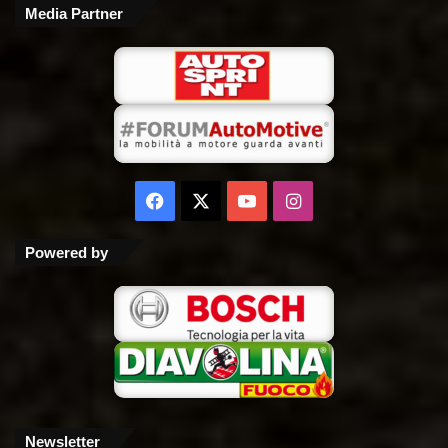
Media Partner
Facebook
X
You
Instagram
Tube
Powered by
Newsletter