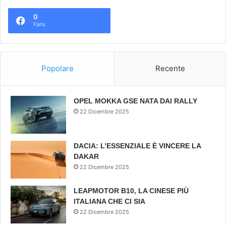
0
Fans
Popolare
Recente
OPEL MOKKA GSE NATA DAI RALLY
22 Dicembre 2025
DACIA: L’ESSENZIALE È VINCERE LA
DAKAR
22 Dicembre 2025
LEAPMOTOR B10, LA CINESE PIÙ
ITALIANA CHE CI SIA
22 Dicembre 2025