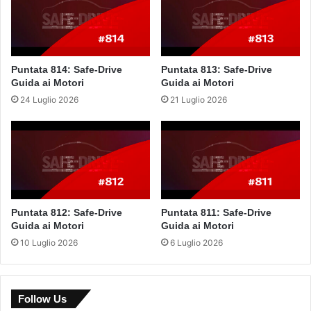
Puntata 814: Safe-Drive
Puntata 813: Safe-Drive
Guida ai Motori
Guida ai Motori
24 Luglio 2026
21 Luglio 2026
Puntata 812: Safe-Drive
Puntata 811: Safe-Drive
Guida ai Motori
Guida ai Motori
10 Luglio 2026
6 Luglio 2026
Follow Us