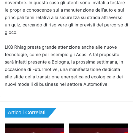
novembre. In questo caso gli utenti sono invitati a testare
le proprie conoscenze sulla manutenzione dell’auto e sui
principali temi relativi alla sicurezza su strada attraverso
un quiz, cercando di risolvere gli imprevisti del percorso di
gioco.
LKQ Rhiag presta grande attenzione anche alle nuove
tecnologie, come per esempio gli Adas. A tal proposito
sarà infatti presente a Bologna, la prossima settimana, in
occasione di Futurmotive, una manifestazione dedicata
alle sfide della transizione energetica ed ecologica e dei
nuovi modelli di business nel settore Automotive.
Articoli Correlati