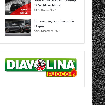
Test drive: Renault Twingo
SCe Urban Night
7 Ottobre 2022
Formentor, la prima tutta
Cupra
23 Dicembre 2020