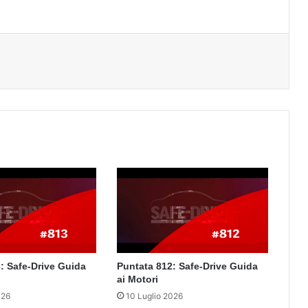
: Safe-Drive Guida
Puntata 812: Safe-Drive Guida
ai Motori
026
10 Luglio 2026