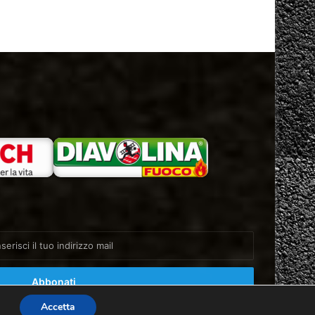
Accetta