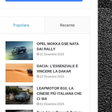
Popolare
Recente
OPEL MOKKA GSE NATA
DAI RALLY
22 Dicembre 2025
DACIA: L’ESSENZIALE È
VINCERE LA DAKAR
22 Dicembre 2025
LEAPMOTOR B10, LA
CINESE PIÙ ITALIANA CHE
CI SIA
22 Dicembre 2025