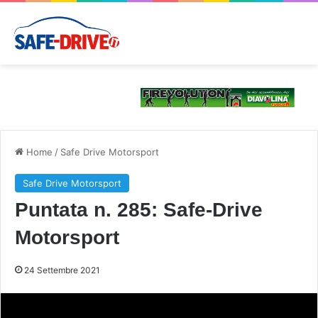
Home
/
Safe Drive Motorsport
Safe Drive Motorsport
Puntata n. 285: Safe-Drive
Motorsport
24 Settembre 2021