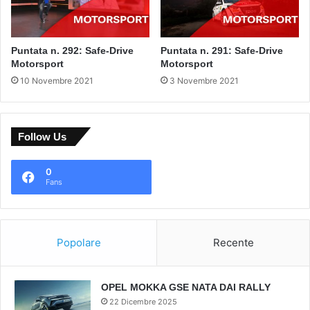
Puntata n. 292: Safe-Drive
Puntata n. 291: Safe-Drive
Motorsport
Motorsport
10 Novembre 2021
3 Novembre 2021
Follow Us
0
Fans
Popolare
Recente
OPEL MOKKA GSE NATA DAI RALLY
22 Dicembre 2025