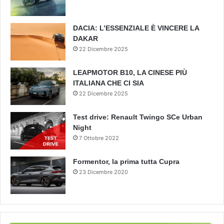
DACIA: L’ESSENZIALE È VINCERE LA
DAKAR
22 Dicembre 2025
LEAPMOTOR B10, LA CINESE PIÙ
ITALIANA CHE CI SIA
22 Dicembre 2025
Test drive: Renault Twingo SCe Urban
Night
7 Ottobre 2022
Formentor, la prima tutta Cupra
23 Dicembre 2020