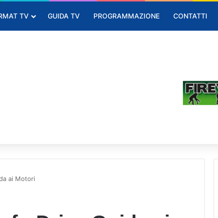
RMAT TV
GUIDA TV
PROGRAMMAZIONE
CONTATTI
da ai Motori