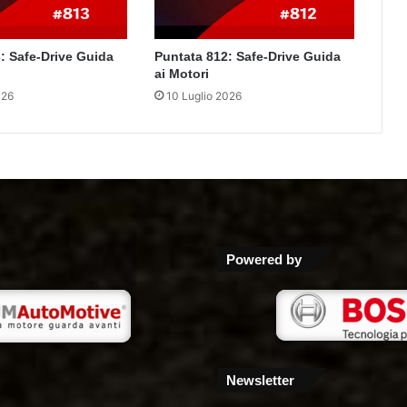
: Safe-Drive Guida
Puntata 812: Safe-Drive Guida
ai Motori
026
10 Luglio 2026
Powered by
Newsletter