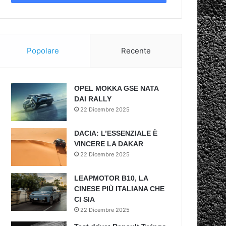
Popolare
Recente
OPEL MOKKA GSE NATA
DAI RALLY
22 Dicembre 2025
DACIA: L’ESSENZIALE È
VINCERE LA DAKAR
22 Dicembre 2025
LEAPMOTOR B10, LA
CINESE PIÙ ITALIANA CHE
CI SIA
22 Dicembre 2025