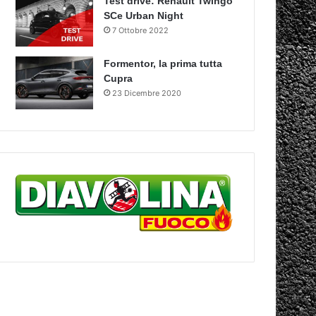
Test drive: Renault Twingo
SCe Urban Night
7 Ottobre 2022
Formentor, la prima tutta
Cupra
23 Dicembre 2020