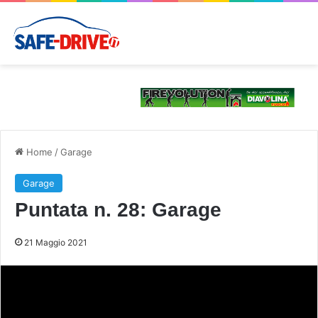
Home
/
Garage
Garage
Puntata n. 28: Garage
21 Maggio 2021