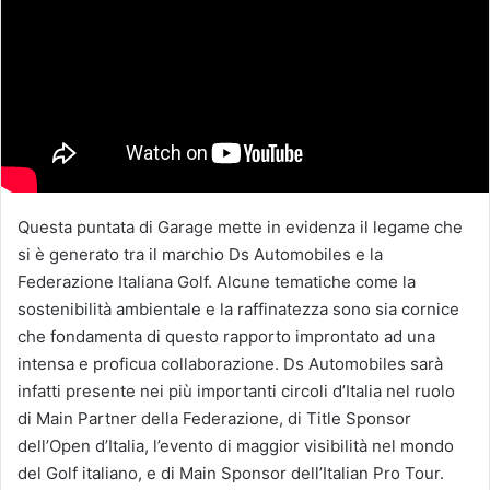
Questa puntata di Garage mette in evidenza il legame che
si è generato tra il marchio Ds Automobiles e la
Federazione Italiana Golf. Alcune tematiche come la
sostenibilità ambientale e la raffinatezza sono sia cornice
che fondamenta di questo rapporto improntato ad una
intensa e proficua collaborazione. Ds Automobiles sarà
infatti presente nei più importanti circoli d’Italia nel ruolo
di Main Partner della Federazione, di Title Sponsor
dell’Open d’Italia, l’evento di maggior visibilità nel mondo
del Golf italiano, e di Main Sponsor dell’Italian Pro Tour.