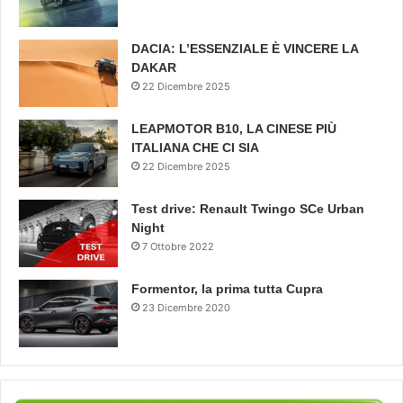
DACIA: L’ESSENZIALE È VINCERE LA
DAKAR
22 Dicembre 2025
LEAPMOTOR B10, LA CINESE PIÙ
ITALIANA CHE CI SIA
22 Dicembre 2025
Test drive: Renault Twingo SCe Urban
Night
7 Ottobre 2022
Formentor, la prima tutta Cupra
23 Dicembre 2020