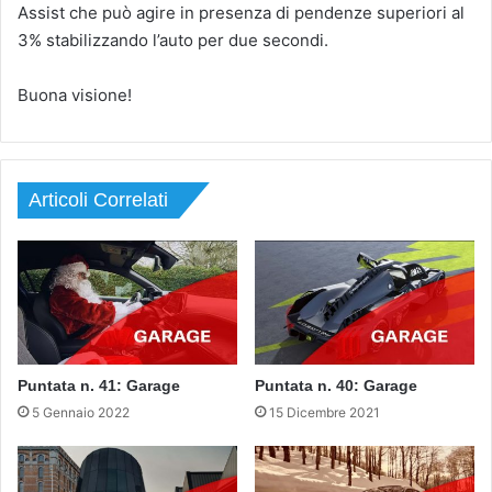
Assist che può agire in presenza di pendenze superiori al
3% stabilizzando l’auto per due secondi.
Buona visione!
Articoli Correlati
Puntata n. 41: Garage
Puntata n. 40: Garage
5 Gennaio 2022
15 Dicembre 2021