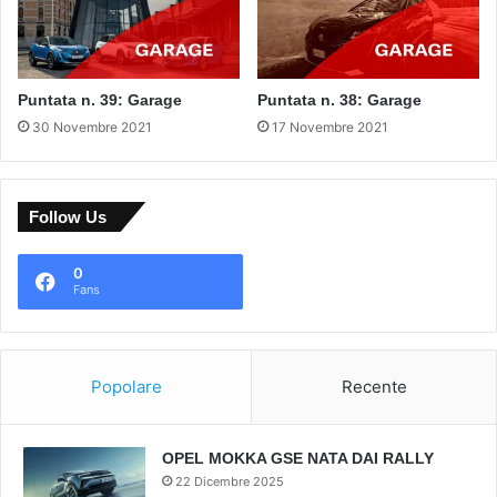
Puntata n. 39: Garage
Puntata n. 38: Garage
30 Novembre 2021
17 Novembre 2021
Follow Us
0
Fans
Popolare
Recente
OPEL MOKKA GSE NATA DAI RALLY
22 Dicembre 2025