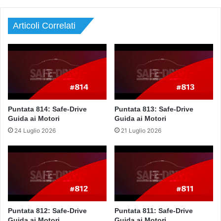
Articoli Correlati
Puntata 814: Safe-Drive
Puntata 813: Safe-Drive
Guida ai Motori
Guida ai Motori
24 Luglio 2026
21 Luglio 2026
Puntata 812: Safe-Drive
Puntata 811: Safe-Drive
Guida ai Motori
Guida ai Motori