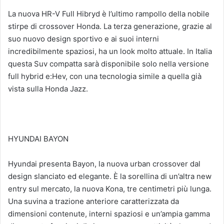
La nuova HR-V Full Hibryd è l’ultimo rampollo della nobile
stirpe di crossover Honda. La terza generazione, grazie al
suo nuovo design sportivo e ai suoi interni
incredibilmente spaziosi, ha un look molto attuale. In Italia
questa Suv compatta sarà disponibile solo nella versione
full hybrid e:Hev, con una tecnologia simile a quella già
vista sulla Honda Jazz.
HYUNDAI BAYON
Hyundai presenta Bayon, la nuova urban crossover dal
design slanciato ed elegante. È la sorellina di un’altra new
entry sul mercato, la nuova Kona, tre centimetri più lunga.
Una suvina a trazione anteriore caratterizzata da
dimensioni contenute, interni spaziosi e un’ampia gamma