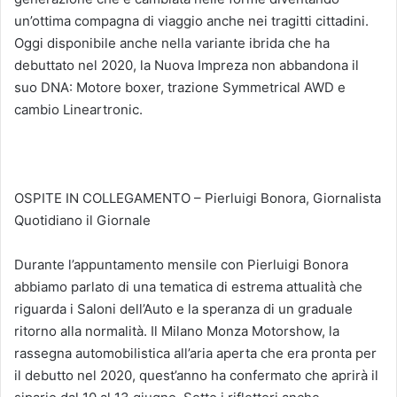
un’ottima compagna di viaggio anche nei tragitti cittadini.
Oggi disponibile anche nella variante ibrida che ha
debuttato nel 2020, la Nuova Impreza non abbandona il
suo DNA: Motore boxer, trazione Symmetrical AWD e
cambio Lineartronic.
OSPITE IN COLLEGAMENTO – Pierluigi Bonora, Giornalista
Quotidiano il Giornale
Durante l’appuntamento mensile con Pierluigi Bonora
abbiamo parlato di una tematica di estrema attualità che
riguarda i Saloni dell’Auto e la speranza di un graduale
ritorno alla normalità. Il Milano Monza Motorshow, la
rassegna automobilistica all’aria aperta che era pronta per
il debutto nel 2020, quest’anno ha confermato che aprirà il