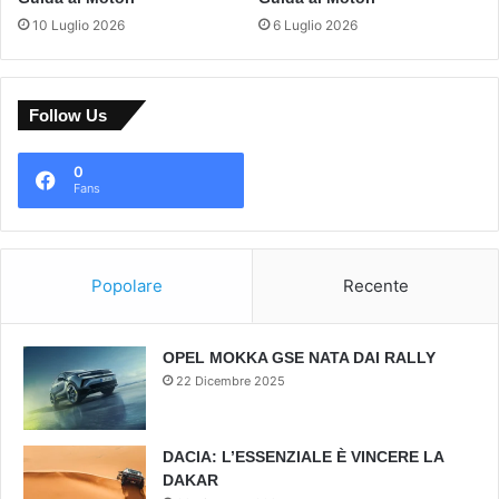
10 Luglio 2026
6 Luglio 2026
Follow Us
0
Fans
Popolare
Recente
OPEL MOKKA GSE NATA DAI RALLY
22 Dicembre 2025
DACIA: L’ESSENZIALE È VINCERE LA
DAKAR