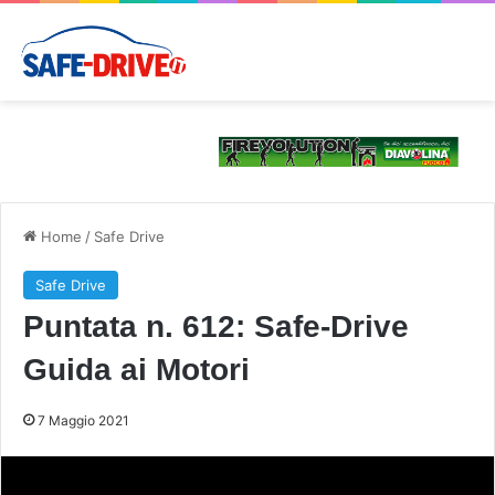
Home
/
Safe Drive
Safe Drive
Puntata n. 612: Safe-Drive
Guida ai Motori
7 Maggio 2021