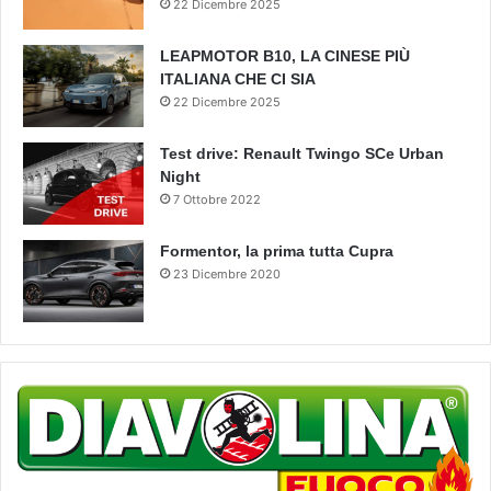
22 Dicembre 2025
LEAPMOTOR B10, LA CINESE PIÙ
ITALIANA CHE CI SIA
22 Dicembre 2025
Test drive: Renault Twingo SCe Urban
Night
7 Ottobre 2022
Formentor, la prima tutta Cupra
23 Dicembre 2020