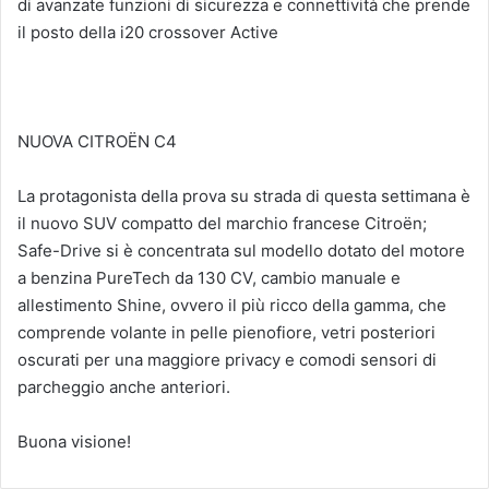
di avanzate funzioni di sicurezza e connettività che prende
il posto della i20 crossover Active
NUOVA CITROËN C4
La protagonista della prova su strada di questa settimana è
il nuovo SUV compatto del marchio francese Citroën;
Safe-Drive si è concentrata sul modello dotato del motore
a benzina PureTech da 130 CV, cambio manuale e
allestimento Shine, ovvero il più ricco della gamma, che
comprende volante in pelle pienofiore, vetri posteriori
oscurati per una maggiore privacy e comodi sensori di
parcheggio anche anteriori.
Buona visione!