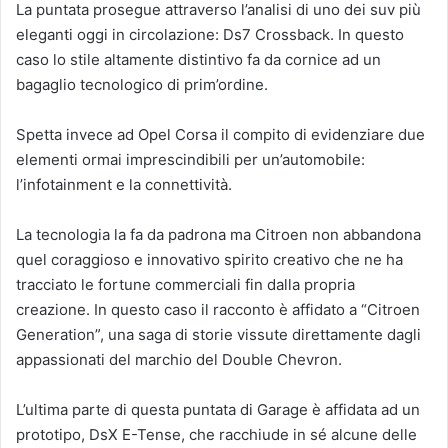
La puntata prosegue attraverso l’analisi di uno dei suv più
eleganti oggi in circolazione: Ds7 Crossback. In questo
caso lo stile altamente distintivo fa da cornice ad un
bagaglio tecnologico di prim’ordine.
Spetta invece ad Opel Corsa il compito di evidenziare due
elementi ormai imprescindibili per un’automobile:
l’infotainment e la connettività.
La tecnologia la fa da padrona ma Citroen non abbandona
quel coraggioso e innovativo spirito creativo che ne ha
tracciato le fortune commerciali fin dalla propria
creazione. In questo caso il racconto è affidato a “Citroen
Generation”, una saga di storie vissute direttamente dagli
appassionati del marchio del Double Chevron.
L’ultima parte di questa puntata di Garage è affidata ad un
prototipo, DsX E-Tense, che racchiude in sé alcune delle