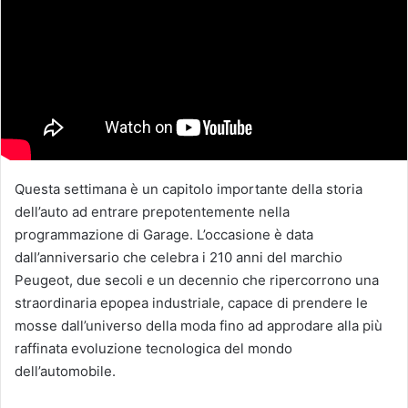
Questa settimana è un capitolo importante della storia
dell’auto ad entrare prepotentemente nella
programmazione di Garage. L’occasione è data
dall’anniversario che celebra i 210 anni del marchio
Peugeot, due secoli e un decennio che ripercorrono una
straordinaria epopea industriale, capace di prendere le
mosse dall’universo della moda fino ad approdare alla più
raffinata evoluzione tecnologica del mondo
dell’automobile.