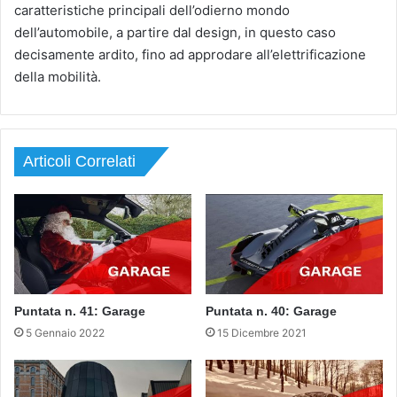
caratteristiche principali dell’odierno mondo
dell’automobile, a partire dal design, in questo caso
decisamente ardito, fino ad approdare all’elettrificazione
della mobilità.
Articoli Correlati
Puntata n. 41: Garage
Puntata n. 40: Garage
5 Gennaio 2022
15 Dicembre 2021