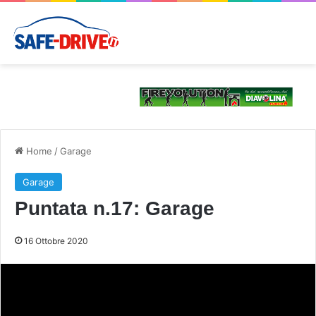
Home
/
Garage
Garage
Puntata n.17: Garage
16 Ottobre 2020