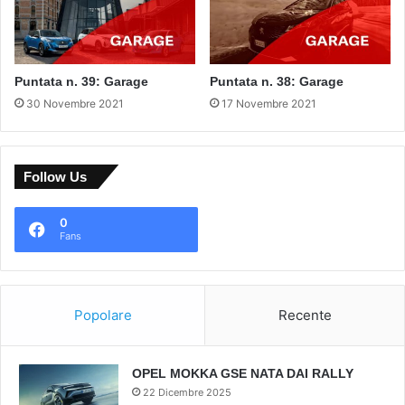
Puntata n. 39: Garage
Puntata n. 38: Garage
30 Novembre 2021
17 Novembre 2021
Follow Us
0
Fans
Popolare
Recente
OPEL MOKKA GSE NATA DAI RALLY
22 Dicembre 2025