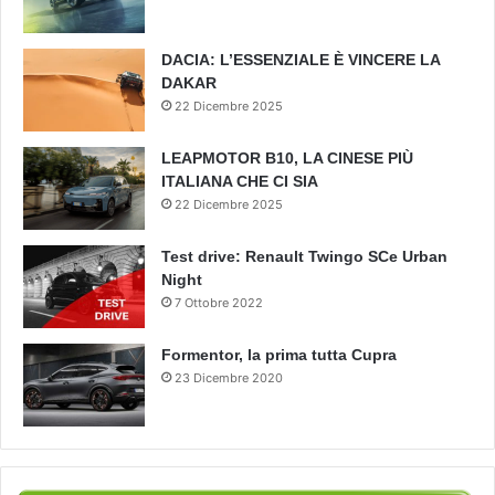
DACIA: L’ESSENZIALE È VINCERE LA
DAKAR
22 Dicembre 2025
LEAPMOTOR B10, LA CINESE PIÙ
ITALIANA CHE CI SIA
22 Dicembre 2025
Test drive: Renault Twingo SCe Urban
Night
7 Ottobre 2022
Formentor, la prima tutta Cupra
23 Dicembre 2020