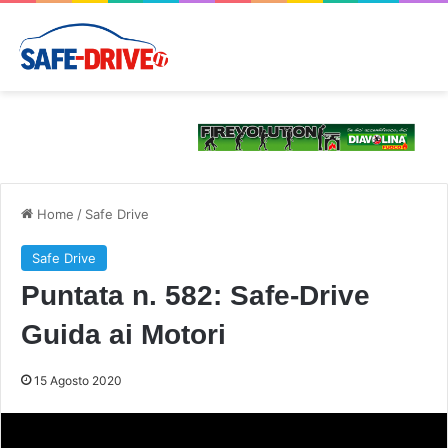
Home
/
Safe Drive
Safe Drive
Puntata n. 582: Safe-Drive
Guida ai Motori
15 Agosto 2020