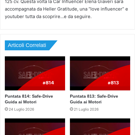
125 cv. Questa volta la Car Influencer Elena Giaveri sarà
accompagnata da Heller Gratitude, una “love influencer” e
youtuber tutta da scoprire…e da seguire.
Articoli Correlati
Puntata 814: Safe-Drive
Puntata 813: Safe-Drive
Guida ai Motori
Guida ai Motori
24 Luglio 2026
21 Luglio 2026