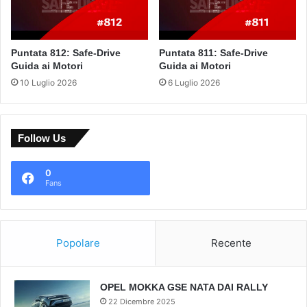
Puntata 812: Safe-Drive
Puntata 811: Safe-Drive
Guida ai Motori
Guida ai Motori
10 Luglio 2026
6 Luglio 2026
Follow Us
0
Fans
Popolare
Recente
OPEL MOKKA GSE NATA DAI RALLY
22 Dicembre 2025