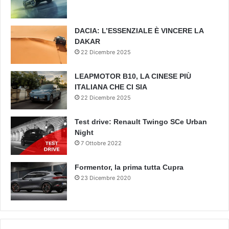
DACIA: L’ESSENZIALE È VINCERE LA
DAKAR
22 Dicembre 2025
LEAPMOTOR B10, LA CINESE PIÙ
ITALIANA CHE CI SIA
22 Dicembre 2025
Test drive: Renault Twingo SCe Urban
Night
7 Ottobre 2022
Formentor, la prima tutta Cupra
23 Dicembre 2020