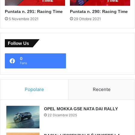
Puntata n. 291: Racing Time
Puntata n. 290: Racing Time
5 Novembre 2021
29 Ottobre 2021
Follow Us
0
Fans
Popolare
Recente
OPEL MOKKA GSE NATA DAI RALLY
22 Dicembre 2025