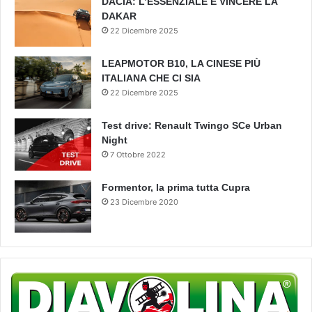
DACIA: L’ESSENZIALE È VINCERE LA
DAKAR
22 Dicembre 2025
LEAPMOTOR B10, LA CINESE PIÙ
ITALIANA CHE CI SIA
22 Dicembre 2025
Test drive: Renault Twingo SCe Urban
Night
7 Ottobre 2022
Formentor, la prima tutta Cupra
23 Dicembre 2020