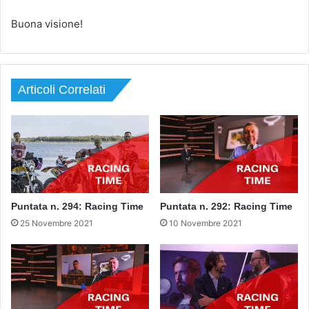
Buona visione!
Articoli Correlati
Puntata n. 294: Racing Time
Puntata n. 292: Racing Time
25 Novembre 2021
10 Novembre 2021