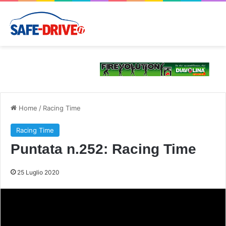
Home
/
Racing Time
Racing Time
Puntata n.252: Racing Time
25 Luglio 2020