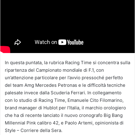
In questa puntata, la rubrica Racing Time si concentra sulla
ripartenza del Campionato mondiale di F.1, con
un’attenzione particolare per l’avvio pressoché perfetto
del team Amg Mercedes Petronas e le difficoltà tecniche
palesate invece dalla Scuderia Ferrari. In collegamento
con lo studio di Racing Time, Emanuele Cito Filomarino,
brand manager di Hublot per l’Italia, il marchio orologiero
che ha di recente lanciato il nuovo cronografo Big Bang
Millennial Pink calibro 42, e Paolo Artemi, opinionista di
Style – Corriere della Sera.