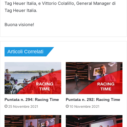
Tag Heuer Italia, e Vittorio Colalillo, General Manager di
Tag Heuer Italia.
Buona visione!
Articoli Correlati
Puntata n. 294: Racing Time
Puntata n. 292: Racing Time
25 Novembre 2021
10 Novembre 2021