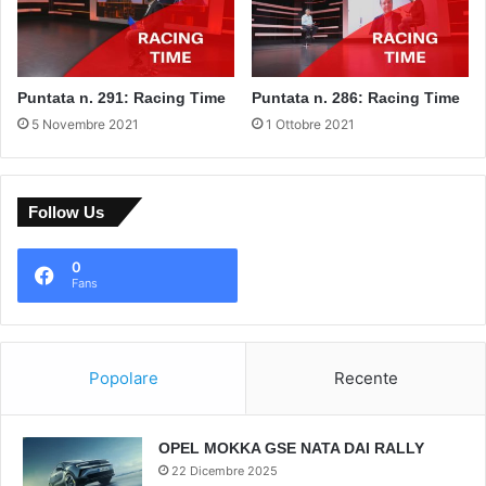
Puntata n. 291: Racing Time
Puntata n. 286: Racing Time
5 Novembre 2021
1 Ottobre 2021
Follow Us
0
Fans
Popolare
Recente
OPEL MOKKA GSE NATA DAI RALLY
22 Dicembre 2025