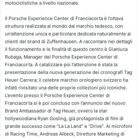
motociclistiche a livello nazionale.
Il Porsche Experience Center di Franciacorta è l’ottava
struttura realizzata al mondo dal marchio tedesco, con
un’attenzione unica e particolare dedicata naturalmente ai
clienti del brand di Zuffenhausen. A raccontare nei dettagli
il funzionamento e le finalità di questo centro è Gianluca
Rubaga, Manager del Porsche Experience Center di
Franciacorta. A catalizzare poi l’attenzione è stata la
presentazione della nuova generazione dei cronografi Tag
Heuer Carrera; il celebre marchio orologiero svizzero ha
infatti rivisitato una delle proprie collezioni più iconiche.
L’evento presso il Porsche Experience Center di
Franciacorta si è poi concluso con l’annuncio del nuovo
Brand Ambassador di Tag Heuer, ovvero la star
hollywoodiana Ryan Gosling, già protagonista di film di
grande successo come “La La Land” e “Drive”. Ai microfoni
di Racing Time, Andreas Albeck, Direttore Marketing di