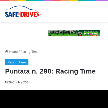
Home
/
Racing Time
Racing Time
Puntata n. 290: Racing Time
29 Ottobre 2021