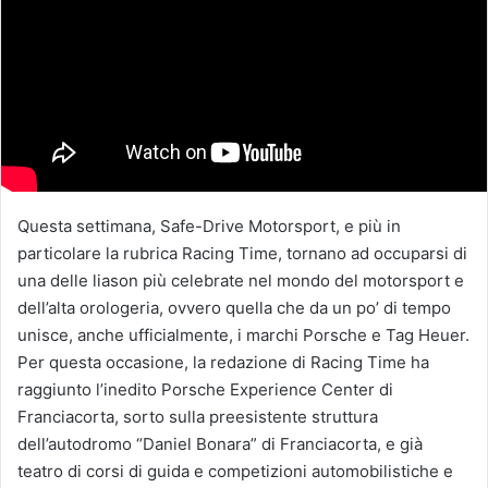
Questa settimana, Safe-Drive Motorsport, e più in
particolare la rubrica Racing Time, tornano ad occuparsi di
una delle liason più celebrate nel mondo del motorsport e
dell’alta orologeria, ovvero quella che da un po’ di tempo
unisce, anche ufficialmente, i marchi Porsche e Tag Heuer.
Per questa occasione, la redazione di Racing Time ha
raggiunto l’inedito Porsche Experience Center di
Franciacorta, sorto sulla preesistente struttura
dell’autodromo “Daniel Bonara” di Franciacorta, e già
teatro di corsi di guida e competizioni automobilistiche e