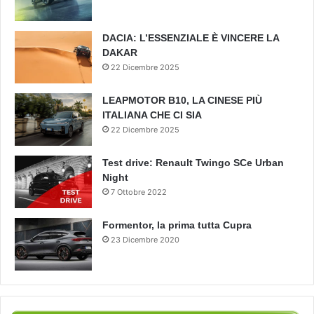
DACIA: L’ESSENZIALE È VINCERE LA
DAKAR
22 Dicembre 2025
LEAPMOTOR B10, LA CINESE PIÙ
ITALIANA CHE CI SIA
22 Dicembre 2025
Test drive: Renault Twingo SCe Urban
Night
7 Ottobre 2022
Formentor, la prima tutta Cupra
23 Dicembre 2020