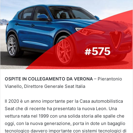
OSPITE IN COLLEGAMENTO DA VERONA
– Pierantonio
Vianello, Direttore Generale Seat Italia
Il 2020 è un anno importante per la Casa automobilistica
Seat che di recente ha presentato la nuova Leon. Una
vettura nata nel 1999 con una solida storia alle spalle che
oggi, con la nuova generazione, porta in dote un bagaglio
tecnologico davvero importante con sistemi tecnologici di