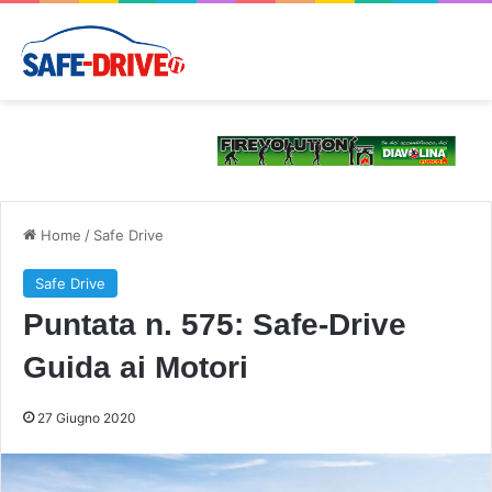
Home
/
Safe Drive
Safe Drive
Puntata n. 575: Safe-Drive
Guida ai Motori
27 Giugno 2020