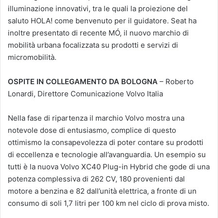
illuminazione innovativi, tra le quali la proiezione del
saluto HOLA! come benvenuto per il guidatore. Seat ha
inoltre presentato di recente MÓ, il nuovo marchio di
mobilità urbana focalizzata su prodotti e servizi di
micromobilità.
OSPITE IN COLLEGAMENTO DA BOLOGNA
– Roberto
Lonardi, Direttore Comunicazione Volvo Italia
Nella fase di ripartenza il marchio Volvo mostra una
notevole dose di entusiasmo, complice di questo
ottimismo la consapevolezza di poter contare su prodotti
di eccellenza e tecnologie all’avanguardia. Un esempio su
tutti è la nuova Volvo XC40 Plug-in Hybrid che gode di una
potenza complessiva di 262 CV, 180 provenienti dal
motore a benzina e 82 dall’unità elettrica, a fronte di un
consumo di soli 1,7 litri per 100 km nel ciclo di prova misto.