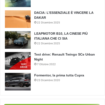
DACIA: L’ESSENZIALE È VINCERE LA
DAKAR
22 Dicembre 2025
LEAPMOTOR B10, LA CINESE PIÙ
ITALIANA CHE CI SIA
22 Dicembre 2025
Test drive: Renault Twingo SCe Urban
Night
7 Ottobre 2022
Formentor, la prima tutta Cupra
23 Dicembre 2020