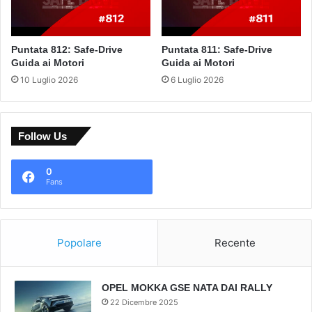
Puntata 812: Safe-Drive
Puntata 811: Safe-Drive
Guida ai Motori
Guida ai Motori
10 Luglio 2026
6 Luglio 2026
Follow Us
0
Fans
Popolare
Recente
OPEL MOKKA GSE NATA DAI RALLY
22 Dicembre 2025