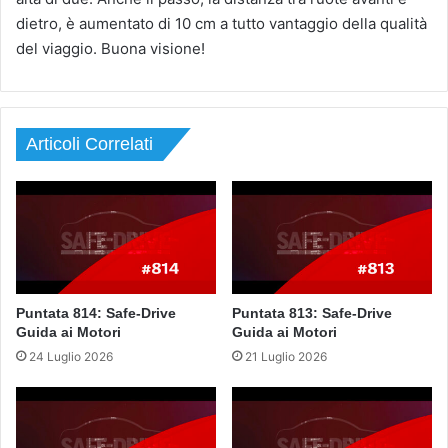
dietro, è aumentato di 10 cm a tutto vantaggio della qualità
del viaggio. Buona visione!
Articoli Correlati
Puntata 814: Safe-Drive
Puntata 813: Safe-Drive
Guida ai Motori
Guida ai Motori
24 Luglio 2026
21 Luglio 2026