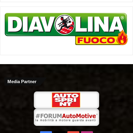
Media Partner