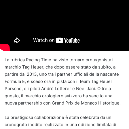
La rubrica Racing Time ha visto tornare protagonista il
marchio Tag Heuer, che dopo essere stato da subito, a
partire dal 2013, uno tra i partner ufficiali della nascente
Formula E, è sceso ora in pista con il team Tag Heuer
Porsche, e i piloti André Lotterer e Neel Jani. Oltre a
questo, il marchio orologiero svizzero ha sancito una
nuova partnership con Grand Prix de Monaco Historique.
La prestigiosa collaborazione è stata celebrata da un
cronografo inedito realizzato in una edizione limitata di