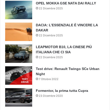
OPEL MOKKA GSE NATA DAI RALLY
22 Dicembre 2025
DACIA: L’ESSENZIALE È VINCERE LA
DAKAR
22 Dicembre 2025
LEAPMOTOR B10, LA CINESE PIÙ
ITALIANA CHE CI SIA
22 Dicembre 2025
Test drive: Renault Twingo SCe Urban
Night
7 Ottobre 2022
Formentor, la prima tutta Cupra
23 Dicembre 2020