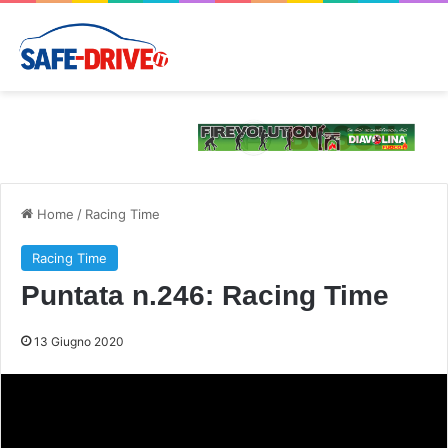
Home
/
Racing Time
Racing Time
Puntata n.246: Racing Time
13 Giugno 2020