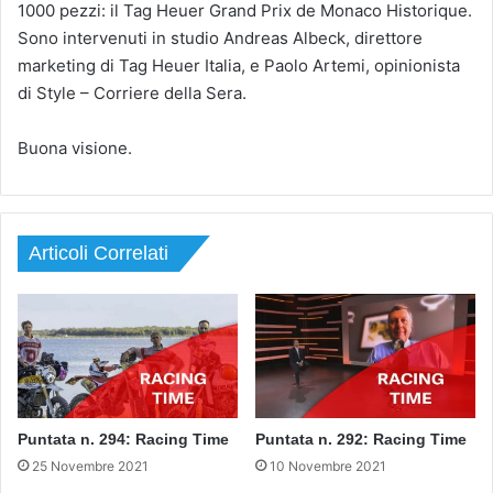
1000 pezzi: il Tag Heuer Grand Prix de Monaco Historique.
Sono intervenuti in studio Andreas Albeck, direttore
marketing di Tag Heuer Italia, e Paolo Artemi, opinionista
di Style – Corriere della Sera.
Buona visione.
Articoli Correlati
Puntata n. 294: Racing Time
Puntata n. 292: Racing Time
25 Novembre 2021
10 Novembre 2021