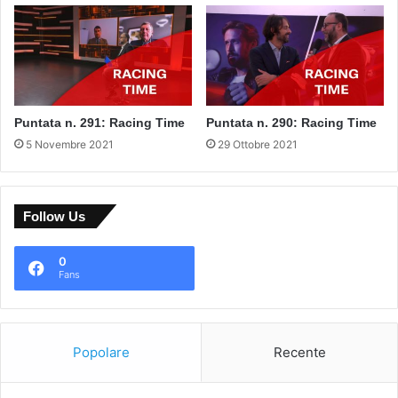
Puntata n. 291: Racing Time
Puntata n. 290: Racing Time
5 Novembre 2021
29 Ottobre 2021
Follow Us
0
Fans
Popolare
Recente