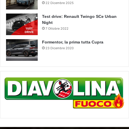
22 Dicembre 2025
Test drive: Renault Twingo SCe Urban
Night
7 Ottobre 2022
Formentor, la prima tutta Cupra
23 Dicembre 2020