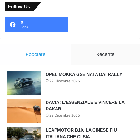
Follow Us
0
Fans
Popolare
Recente
OPEL MOKKA GSE NATA DAI RALLY
22 Dicembre 2025
DACIA: L’ESSENZIALE È VINCERE LA
DAKAR
22 Dicembre 2025
LEAPMOTOR B10, LA CINESE PIÙ
ITALIANA CHE CI SIA