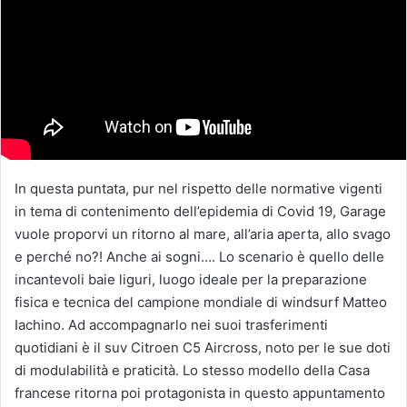
In questa puntata, pur nel rispetto delle normative vigenti
in tema di contenimento dell’epidemia di Covid 19, Garage
vuole proporvi un ritorno al mare, all’aria aperta, allo svago
e perché no?! Anche ai sogni…. Lo scenario è quello delle
incantevoli baie liguri, luogo ideale per la preparazione
fisica e tecnica del campione mondiale di windsurf Matteo
Iachino. Ad accompagnarlo nei suoi trasferimenti
quotidiani è il suv Citroen C5 Aircross, noto per le sue doti
di modulabilità e praticità. Lo stesso modello della Casa
francese ritorna poi protagonista in questo appuntamento