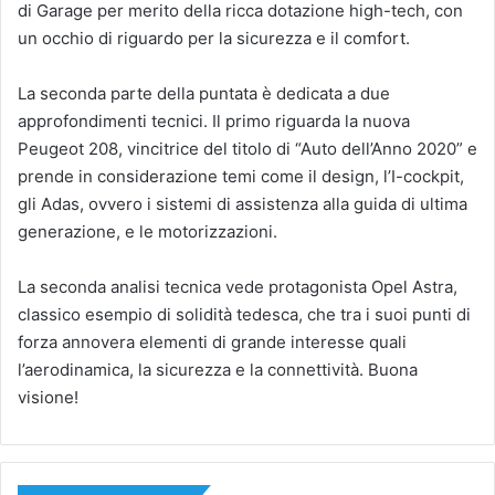
di Garage per merito della ricca dotazione high-tech, con
un occhio di riguardo per la sicurezza e il comfort.
La seconda parte della puntata è dedicata a due
approfondimenti tecnici. Il primo riguarda la nuova
Peugeot 208, vincitrice del titolo di “Auto dell’Anno 2020” e
prende in considerazione temi come il design, l’I-cockpit,
gli Adas, ovvero i sistemi di assistenza alla guida di ultima
generazione, e le motorizzazioni.
La seconda analisi tecnica vede protagonista Opel Astra,
classico esempio di solidità tedesca, che tra i suoi punti di
forza annovera elementi di grande interesse quali
l’aerodinamica, la sicurezza e la connettività. Buona
visione!