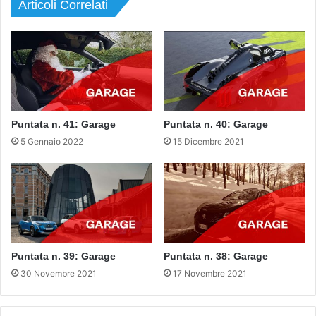
Articoli Correlati
Puntata n. 41: Garage
Puntata n. 40: Garage
5 Gennaio 2022
15 Dicembre 2021
Puntata n. 39: Garage
Puntata n. 38: Garage
30 Novembre 2021
17 Novembre 2021