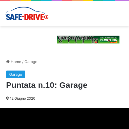
Home
/
Garage
Garage
Puntata n.10: Garage
12 Giugno 2020