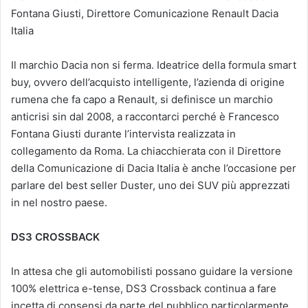
Fontana Giusti, Direttore Comunicazione Renault Dacia
Italia
Il marchio Dacia non si ferma. Ideatrice della formula smart
buy, ovvero dell’acquisto intelligente, l’azienda di origine
rumena che fa capo a Renault, si definisce un marchio
anticrisi sin dal 2008, a raccontarci perché è Francesco
Fontana Giusti durante l’intervista realizzata in
collegamento da Roma. La chiacchierata con il Direttore
della Comunicazione di Dacia Italia è anche l’occasione per
parlare del best seller Duster, uno dei SUV più apprezzati
in nel nostro paese.
DS3 CROSSBACK
In attesa che gli automobilisti possano guidare la versione
100% elettrica e-tense, DS3 Crossback continua a fare
incetta di consensi da parte del pubblico particolarmente