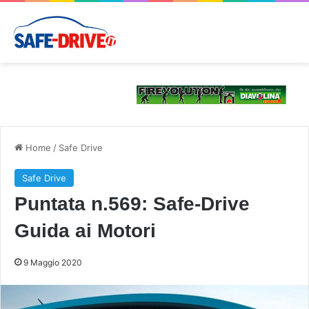
Home
/
Safe Drive
Safe Drive
Puntata n.569: Safe-Drive
Guida ai Motori
9 Maggio 2020