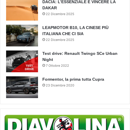
DACIA: L’ESSENZIALE È VINCERE LA
DAKAR
22 Dicembre 2025
LEAPMOTOR B10, LA CINESE PIÙ
ITALIANA CHE CI SIA
22 Dicembre 2025
Test drive: Renault Twingo SCe Urban
Night
7 Ottobre 2022
Formentor, la prima tutta Cupra
23 Dicembre 2020