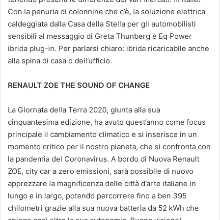
Con la penuria di colonnine che c’è, la soluzione elettrica
caldeggiata dalla Casa della Stella per gli automobilisti
sensibili al messaggio di Greta Thunberg è Eq Power
ibrida plug-in. Per parlarsi chiaro: ibrida ricaricabile anche
alla spina di casa o dell’ufficio.
RENAULT ZOE THE SOUND OF CHANGE
La Giornata della Terra 2020, giunta alla sua
cinquantesima edizione, ha avuto quest’anno come focus
principale il cambiamento climatico e si inserisce in un
momento critico per il nostro pianeta, che si confronta con
la pandemia del Coronavirus. A bordo di Nuova Renault
ZOE, city car a zero emissioni, sarà possibile di nuovo
apprezzare la magnificenza delle città d’arte italiane in
lungo e in largo, potendo percorrere fino a ben 395
chilometri grazie alla sua nuova batteria da 52 kWh che