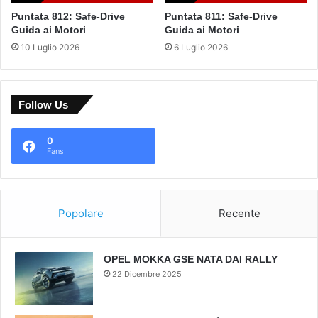
Puntata 812: Safe-Drive
Puntata 811: Safe-Drive
Guida ai Motori
Guida ai Motori
10 Luglio 2026
6 Luglio 2026
Follow Us
0
Fans
Popolare
Recente
OPEL MOKKA GSE NATA DAI RALLY
22 Dicembre 2025