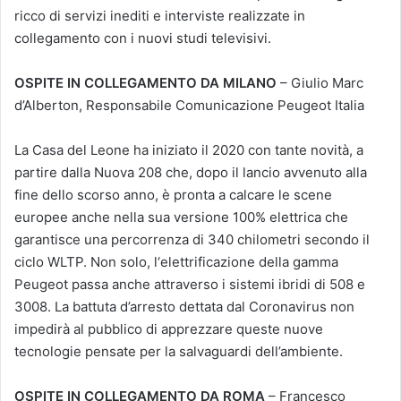
ricco di servizi inediti e interviste realizzate in
collegamento con i nuovi studi televisivi.
OSPITE IN COLLEGAMENTO DA MILANO
– Giulio Marc
d’Alberton, Responsabile Comunicazione Peugeot Italia
La Casa del Leone ha iniziato il 2020 con tante novità, a
partire dalla Nuova 208 che, dopo il lancio avvenuto alla
fine dello scorso anno, è pronta a calcare le scene
europee anche nella sua versione 100% elettrica che
garantisce una percorrenza di 340 chilometri secondo il
ciclo WLTP. Non solo, l‘elettrificazione della gamma
Peugeot passa anche attraverso i sistemi ibridi di 508 e
3008. La battuta d’arresto dettata dal Coronavirus non
impedirà al pubblico di apprezzare queste nuove
tecnologie pensate per la salvaguardi dell’ambiente.
OSPITE IN COLLEGAMENTO DA ROMA
– Francesco