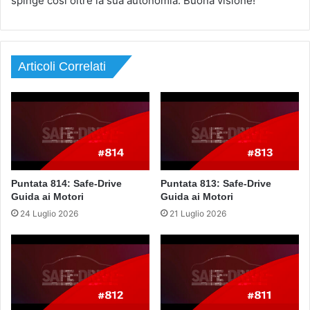
spinge così oltre la sua autonomia. Buona visione!
Articoli Correlati
Puntata 814: Safe-Drive
Puntata 813: Safe-Drive
Guida ai Motori
Guida ai Motori
24 Luglio 2026
21 Luglio 2026