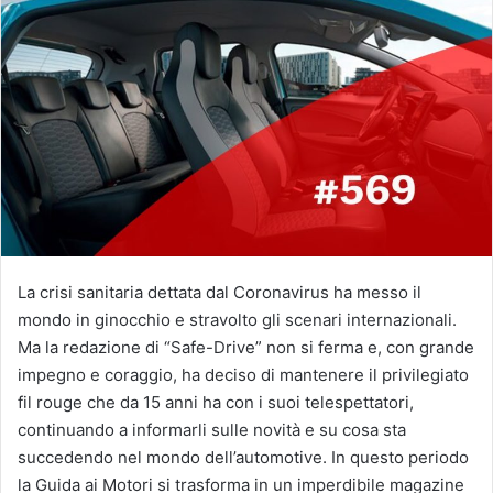
La crisi sanitaria dettata dal Coronavirus ha messo il
mondo in ginocchio e stravolto gli scenari internazionali.
Ma la redazione di “Safe-Drive” non si ferma e, con grande
impegno e coraggio, ha deciso di mantenere il privilegiato
fil rouge che da 15 anni ha con i suoi telespettatori,
continuando a informarli sulle novità e su cosa sta
succedendo nel mondo dell’automotive. In questo periodo
la Guida ai Motori si trasforma in un imperdibile magazine