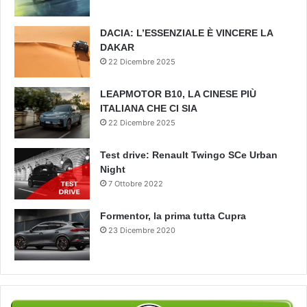
DACIA: L’ESSENZIALE È VINCERE LA
DAKAR
22 Dicembre 2025
LEAPMOTOR B10, LA CINESE PIÙ
ITALIANA CHE CI SIA
22 Dicembre 2025
Test drive: Renault Twingo SCe Urban
Night
7 Ottobre 2022
Formentor, la prima tutta Cupra
23 Dicembre 2020