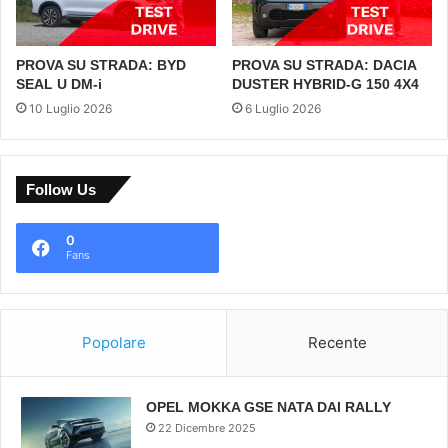
PROVA SU STRADA: BYD
PROVA SU STRADA: DACIA
SEAL U DM-i
DUSTER HYBRID-G 150 4X4
10 Luglio 2026
6 Luglio 2026
Follow Us
0
Fans
Popolare
Recente
OPEL MOKKA GSE NATA DAI RALLY
22 Dicembre 2025