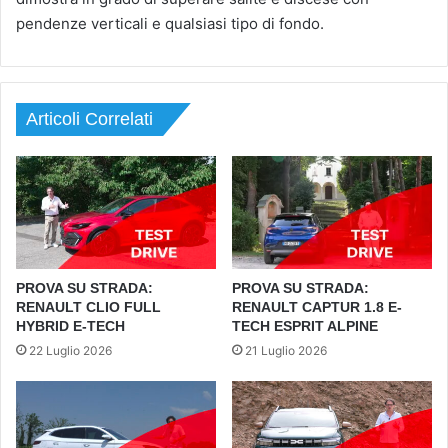
pendenze verticali e qualsiasi tipo di fondo.
Articoli Correlati
PROVA SU STRADA:
PROVA SU STRADA:
RENAULT CLIO FULL
RENAULT CAPTUR 1.8 E-
HYBRID E-TECH
TECH ESPRIT ALPINE
22 Luglio 2026
21 Luglio 2026