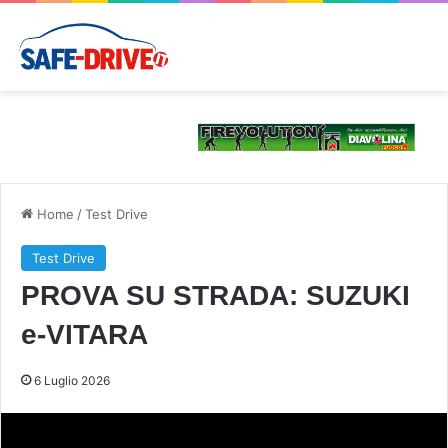
Home
/
Test Drive
Test Drive
PROVA SU STRADA: SUZUKI
e-VITARA
6 Luglio 2026