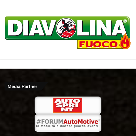
Media Partner