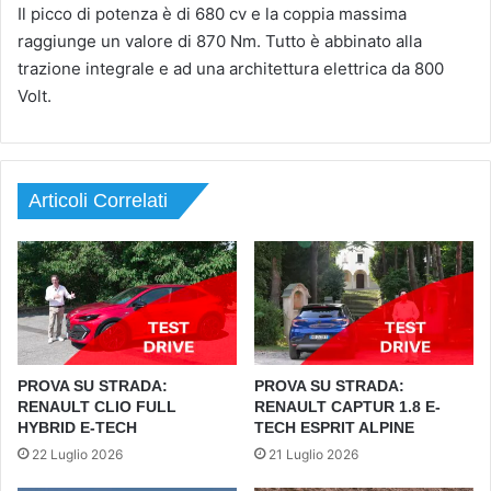
Il picco di potenza è di 680 cv e la coppia massima
raggiunge un valore di 870 Nm. Tutto è abbinato alla
trazione integrale e ad una architettura elettrica da 800
Volt.
Articoli Correlati
PROVA SU STRADA:
PROVA SU STRADA:
RENAULT CLIO FULL
RENAULT CAPTUR 1.8 E-
HYBRID E-TECH
TECH ESPRIT ALPINE
22 Luglio 2026
21 Luglio 2026