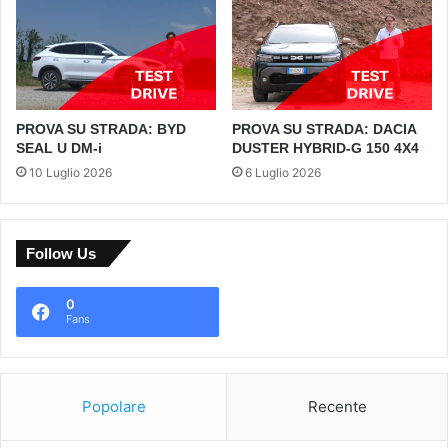
PROVA SU STRADA: BYD
PROVA SU STRADA: DACIA
SEAL U DM-i
DUSTER HYBRID-G 150 4X4
10 Luglio 2026
6 Luglio 2026
Follow Us
0
Fans
Popolare
Recente