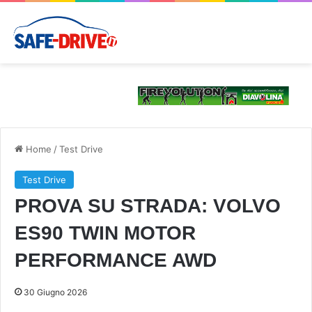
Home
/
Test Drive
Test Drive
PROVA SU STRADA: VOLVO
ES90 TWIN MOTOR
PERFORMANCE AWD
30 Giugno 2026