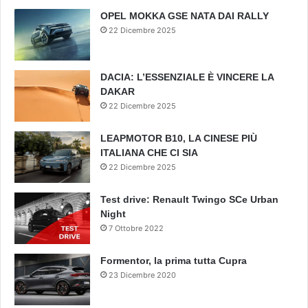
OPEL MOKKA GSE NATA DAI RALLY
22 Dicembre 2025
DACIA: L’ESSENZIALE È VINCERE LA
DAKAR
22 Dicembre 2025
LEAPMOTOR B10, LA CINESE PIÙ
ITALIANA CHE CI SIA
22 Dicembre 2025
Test drive: Renault Twingo SCe Urban
Night
7 Ottobre 2022
Formentor, la prima tutta Cupra
23 Dicembre 2020