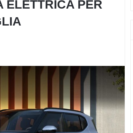
A ELETTRICA PER
GLIA