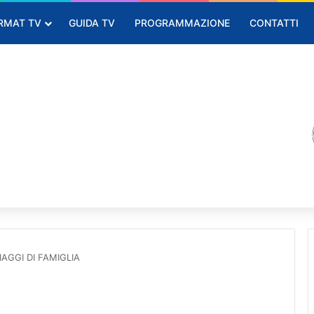
RMAT TV
GUIDA TV
PROGRAMMAZIONE
CONTATTI
IAGGI DI FAMIGLIA