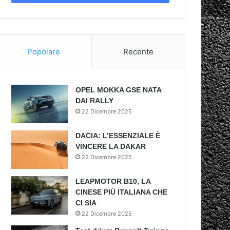
Popolare
Recente
OPEL MOKKA GSE NATA
DAI RALLY
22 Dicembre 2025
DACIA: L’ESSENZIALE È
VINCERE LA DAKAR
22 Dicembre 2025
LEAPMOTOR B10, LA
CINESE PIÙ ITALIANA CHE
CI SIA
22 Dicembre 2025