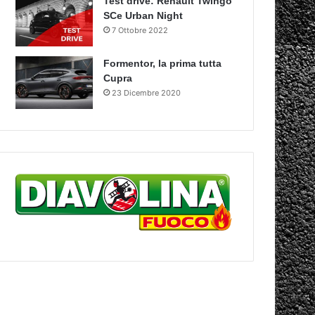
Test drive: Renault Twingo
SCe Urban Night
7 Ottobre 2022
Formentor, la prima tutta
Cupra
23 Dicembre 2020