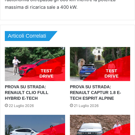
massima di ricarica sale a 400 kW.
Articoli Correlati
PROVA SU STRADA:
PROVA SU STRADA:
RENAULT CLIO FULL
RENAULT CAPTUR 1.8 E-
HYBRID E-TECH
TECH ESPRIT ALPINE
22 Luglio 2026
21 Luglio 2026