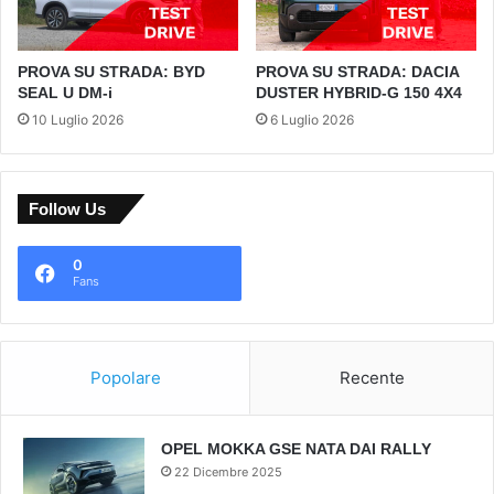
PROVA SU STRADA: BYD
PROVA SU STRADA: DACIA
SEAL U DM-i
DUSTER HYBRID-G 150 4X4
10 Luglio 2026
6 Luglio 2026
Follow Us
0
Fans
Popolare
Recente
OPEL MOKKA GSE NATA DAI RALLY
22 Dicembre 2025