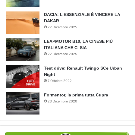
DACIA: L’ESSENZIALE È VINCERE LA
DAKAR
22 Dicembre 2025
LEAPMOTOR B10, LA CINESE PIÙ
ITALIANA CHE CI SIA
22 Dicembre 2025
Test drive: Renault Twingo SCe Urban
Night
7 Ottobre 2022
Formentor, la prima tutta Cupra
23 Dicembre 2020