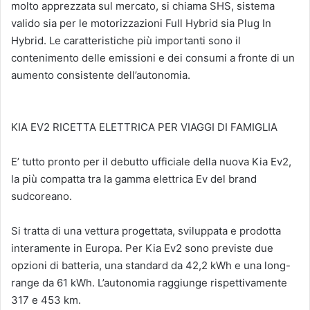
molto apprezzata sul mercato, si chiama SHS, sistema
valido sia per le motorizzazioni Full Hybrid sia Plug In
Hybrid. Le caratteristiche più importanti sono il
contenimento delle emissioni e dei consumi a fronte di un
aumento consistente dell’autonomia.
KIA EV2 RICETTA ELETTRICA PER VIAGGI DI FAMIGLIA
E’ tutto pronto per il debutto ufficiale della nuova Kia Ev2,
la più compatta tra la gamma elettrica Ev del brand
sudcoreano.
Si tratta di una vettura progettata, sviluppata e prodotta
interamente in Europa. Per Kia Ev2 sono previste due
opzioni di batteria, una standard da 42,2 kWh e una long-
range da 61 kWh. L’autonomia raggiunge rispettivamente
317 e 453 km.