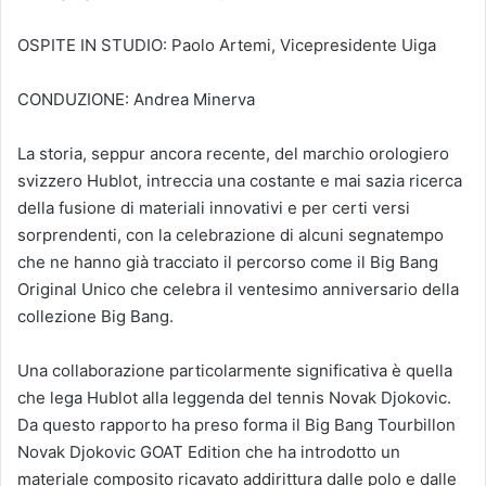
OSPITE IN STUDIO: Paolo Artemi, Vicepresidente Uiga
CONDUZIONE: Andrea Minerva
La storia, seppur ancora recente, del marchio orologiero
svizzero Hublot, intreccia una costante e mai sazia ricerca
della fusione di materiali innovativi e per certi versi
sorprendenti, con la celebrazione di alcuni segnatempo
che ne hanno già tracciato il percorso come il Big Bang
Original Unico che celebra il ventesimo anniversario della
collezione Big Bang.
Una collaborazione particolarmente significativa è quella
che lega Hublot alla leggenda del tennis Novak Djokovic.
Da questo rapporto ha preso forma il Big Bang Tourbillon
Novak Djokovic GOAT Edition che ha introdotto un
materiale composito ricavato addirittura dalle polo e dalle