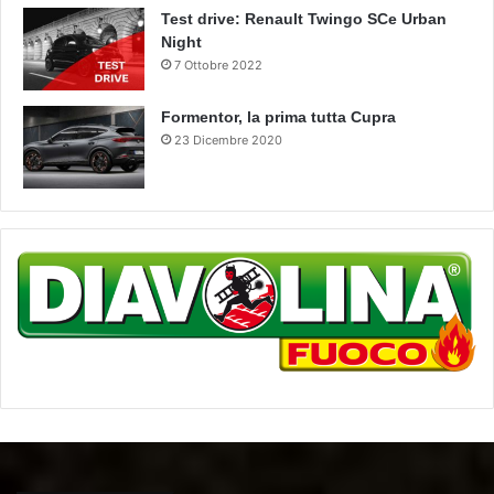
Test drive: Renault Twingo SCe Urban
Night
7 Ottobre 2022
Formentor, la prima tutta Cupra
23 Dicembre 2020