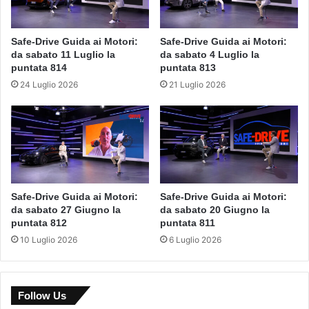
Safe-Drive Guida ai Motori:
Safe-Drive Guida ai Motori:
da sabato 11 Luglio la
da sabato 4 Luglio la
puntata 814
puntata 813
24 Luglio 2026
21 Luglio 2026
Safe-Drive Guida ai Motori:
Safe-Drive Guida ai Motori:
da sabato 27 Giugno la
da sabato 20 Giugno la
puntata 812
puntata 811
10 Luglio 2026
6 Luglio 2026
Follow Us