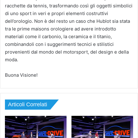
racchette da tennis, trasformando così gli oggetti simbolici
di uno sport in veri e propri elementi costruttivi
dell’orologio. Non è del resto un caso che Hublot sia stata
tra le prime maisons orologiere ad avere introdotto
materiali come il carbonio, la ceramica e il titanio,
combinandoli con i suggerimenti tecnici e stilistici
provenienti dal mondo del motorsport, del design e della
moda.
Buona Visione!
Articoli Correlati