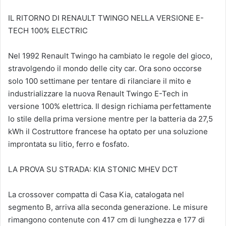
IL RITORNO DI RENAULT TWINGO NELLA VERSIONE E-
TECH 100% ELECTRIC
Nel 1992 Renault Twingo ha cambiato le regole del gioco,
stravolgendo il mondo delle city car. Ora sono occorse
solo 100 settimane per tentare di rilanciare il mito e
industrializzare la nuova Renault Twingo E-Tech in
versione 100% elettrica. Il design richiama perfettamente
lo stile della prima versione mentre per la batteria da 27,5
kWh il Costruttore francese ha optato per una soluzione
improntata su litio, ferro e fosfato.
LA PROVA SU STRADA: KIA STONIC MHEV DCT
La crossover compatta di Casa Kia, catalogata nel
segmento B, arriva alla seconda generazione. Le misure
rimangono contenute con 417 cm di lunghezza e 177 di