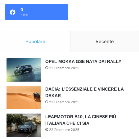
0
Fans
Popolare
Recente
OPEL MOKKA GSE NATA DAI RALLY
22 Dicembre 2025
DACIA: L’ESSENZIALE È VINCERE LA
DAKAR
22 Dicembre 2025
LEAPMOTOR B10, LA CINESE PIÙ
ITALIANA CHE CI SIA
22 Dicembre 2025