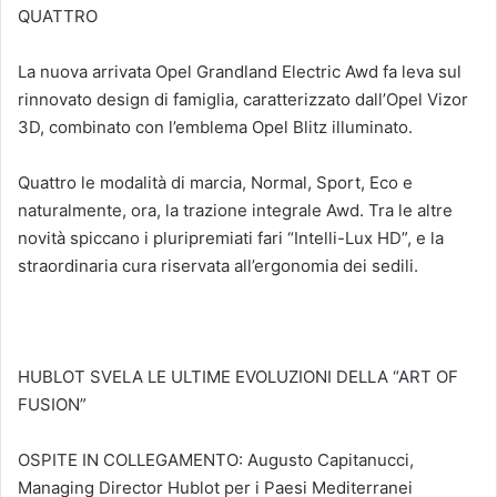
QUATTRO
La nuova arrivata Opel Grandland Electric Awd fa leva sul
rinnovato design di famiglia, caratterizzato dall’Opel Vizor
3D, combinato con l’emblema Opel Blitz illuminato.
Quattro le modalità di marcia, Normal, Sport, Eco e
naturalmente, ora, la trazione integrale Awd. Tra le altre
novità spiccano i pluripremiati fari “Intelli-Lux HD”, e la
straordinaria cura riservata all’ergonomia dei sedili.
HUBLOT SVELA LE ULTIME EVOLUZIONI DELLA “ART OF
FUSION”
OSPITE IN COLLEGAMENTO: Augusto Capitanucci,
Managing Director Hublot per i Paesi Mediterranei