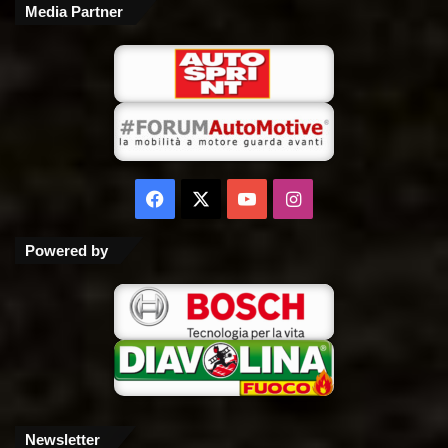
Media Partner
Facebook
X
You
Instagram
Tube
Powered by
Newsletter