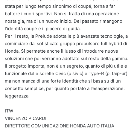
stata per lungo tempo sinonimo di coupé, torna a far
battere i cuori sportivi. Non si tratta di una operazione
nostalgia, ma di un nuovo inizio. Del passato rimangono
l’identità coupé e il piacere di guida.
Per il resto, la Prelude adotta le più avanzate tecnologie, a
cominciare dal sofisticato gruppo propulsore full hybrid di
Honda. Si permette anche il lusso di introdurre nuove
soluzioni che poi verranno adottate sul resto della gamma.
Il progetto importa, non è un segreto, quanto di più utile e
funzionale dalle sorelle Civic (p sivic) e Type-R (p. taip-ar),
ma non manca di una forte identità che si basa su di un
concetto semplice, per quanto portato all’esasperazione:
leggerezza.
ITW
VINCENZO PICARDI
DIRETTORE COMUNICAZIONE HONDA AUTO ITALIA