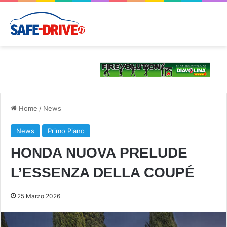
Home
/
News
News
Primo Piano
HONDA NUOVA PRELUDE
L’ESSENZA DELLA COUPÉ
25 Marzo 2026