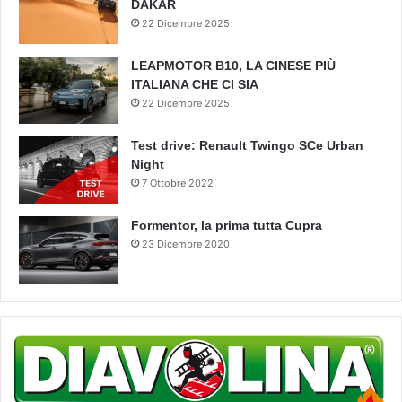
DAKAR
22 Dicembre 2025
LEAPMOTOR B10, LA CINESE PIÙ
ITALIANA CHE CI SIA
22 Dicembre 2025
Test drive: Renault Twingo SCe Urban
Night
7 Ottobre 2022
Formentor, la prima tutta Cupra
23 Dicembre 2020