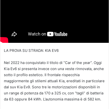
LA PROVA SU STRADA: KIA EV6
Nel 2022 ha conquistato il titolo di “Car of the year”. Oggi
Kia Ev6 si presenta invece con una veste rinnovata, anche
sotto il profilo estetico. Il frontale rispecchia
maggiormente gli stilemi attuali Kia, ereditati in particolare
dal suv Kia Ev9. Sono tre le motorizzazioni disponibili in
un range di potenza da 170 a 325 cv, con “tagli” di batteria
da 63 oppure 84 kWh. L’autonomia massima è di 582 km.