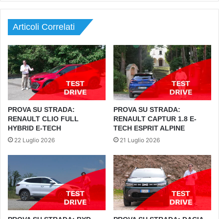
Articoli Correlati
PROVA SU STRADA:
PROVA SU STRADA:
RENAULT CLIO FULL
RENAULT CAPTUR 1.8 E-
HYBRID E-TECH
TECH ESPRIT ALPINE
22 Luglio 2026
21 Luglio 2026