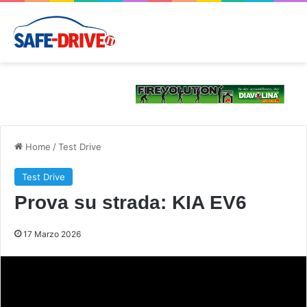
Home
/
Test Drive
Test Drive
Prova su strada: KIA EV6
17 Marzo 2026