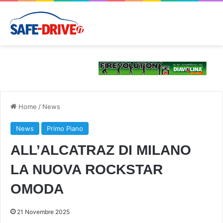
Home
/
News
News
Primo Piano
ALL’ALCATRAZ DI MILANO
LA NUOVA ROCKSTAR
OMODA
21 Novembre 2025