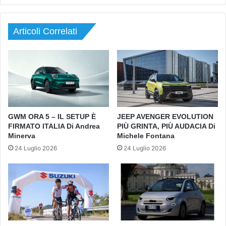
Articoli Correlati
GWM ORA 5 – IL SETUP È
JEEP AVENGER EVOLUTION
FIRMATO ITALIA Di Andrea
PIÙ GRINTA, PIÙ AUDACIA Di
Minerva
Michele Fontana
24 Luglio 2026
24 Luglio 2026