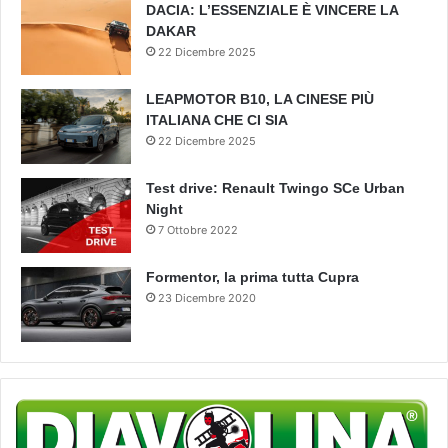
DACIA: L’ESSENZIALE È VINCERE LA
DAKAR
22 Dicembre 2025
LEAPMOTOR B10, LA CINESE PIÙ
ITALIANA CHE CI SIA
22 Dicembre 2025
Test drive: Renault Twingo SCe Urban
Night
7 Ottobre 2022
Formentor, la prima tutta Cupra
23 Dicembre 2020