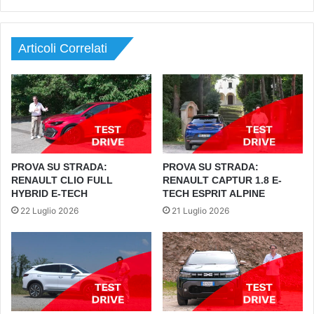
Articoli Correlati
PROVA SU STRADA:
PROVA SU STRADA:
RENAULT CLIO FULL
RENAULT CAPTUR 1.8 E-
HYBRID E-TECH
TECH ESPRIT ALPINE
22 Luglio 2026
21 Luglio 2026