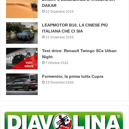
DAKAR
22 Dicembre 2025
LEAPMOTOR B10, LA CINESE PIÙ
ITALIANA CHE CI SIA
22 Dicembre 2025
Test drive: Renault Twingo SCe Urban
Night
7 Ottobre 2022
Formentor, la prima tutta Cupra
23 Dicembre 2020