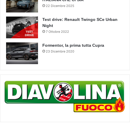
22 Dicembre 2025
Test drive: Renault Twingo SCe Urban
Night
7 Ottobre 2022
Formentor, la prima tutta Cupra
23 Dicembre 2020