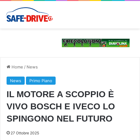
Home
/
News
News
Primo Piano
IL MOTORE A SCOPPIO È
VIVO BOSCH E IVECO LO
SPINGONO NEL FUTURO
27 Ottobre 2025