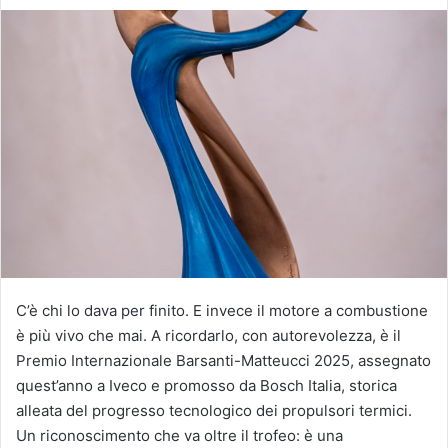
C’è chi lo dava per finito. E invece il motore a combustione
è più vivo che mai. A ricordarlo, con autorevolezza, è il
Premio Internazionale Barsanti-Matteucci 2025, assegnato
quest’anno a Iveco e promosso da Bosch Italia, storica
alleata del progresso tecnologico dei propulsori termici.
Un riconoscimento che va oltre il trofeo: è una