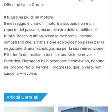
Officer di Iveco Group.
Il futuro ha più di un motore
Il messaggio è chiaro: il motore a scoppio non è un
reperto del passato, ma un pilastro della mobilità del
futuro. Bosch lo affina, Iveco lo trasforma. Insieme
dimostrano che la transizione ecologica non passa per la
negazione di una tecnologia, ma per la sua reinvenzione.
È il trionfo del realismo tecnico: una visione dove
l’elettrico, l’idrogeno e i biocarburanti convivono, ognuno
nel proprio ruolo. Perché il progresso, quello vero, non
cancella — evolve.
Articoli Correlati