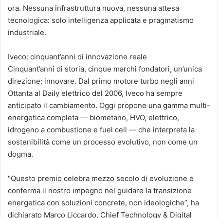
ora. Nessuna infrastruttura nuova, nessuna attesa
tecnologica: solo intelligenza applicata e pragmatismo
industriale.
Iveco: cinquant’anni di innovazione reale
Cinquant’anni di storia, cinque marchi fondatori, un’unica
direzione: innovare. Dal primo motore turbo negli anni
Ottanta al Daily elettrico del 2006, Iveco ha sempre
anticipato il cambiamento. Oggi propone una gamma multi-
energetica completa — biometano, HVO, elettrico,
idrogeno a combustione e fuel cell — che interpreta la
sostenibilità come un processo evolutivo, non come un
dogma.
“Questo premio celebra mezzo secolo di evoluzione e
conferma il nostro impegno nel guidare la transizione
energetica con soluzioni concrete, non ideologiche”, ha
dichiarato Marco Liccardo, Chief Technology & Digital