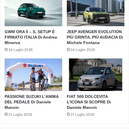
GWM ORA 5 – IL SETUP È
JEEP AVENGER EVOLUTION
FIRMATO ITALIA Di Andrea
PIÙ GRINTA, PIÙ AUDACIA Di
Minerva
Michele Fontana
24 Luglio 2026
24 Luglio 2026
PASSIONE SUZUKI L’ANIMA
FIAT 500 DOLCEVITA
DEL PEDALE Di Daniele
L’ICONA SI SCOPRE Di
Mancin
Daniele Mancin
21 Luglio 2026
21 Luglio 2026