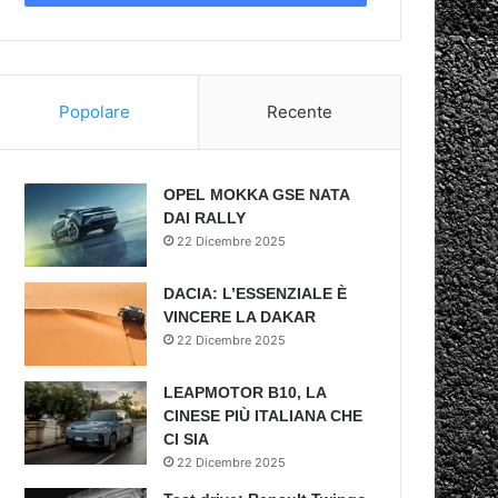
Popolare
Recente
OPEL MOKKA GSE NATA
DAI RALLY
22 Dicembre 2025
DACIA: L’ESSENZIALE È
VINCERE LA DAKAR
22 Dicembre 2025
LEAPMOTOR B10, LA
CINESE PIÙ ITALIANA CHE
CI SIA
22 Dicembre 2025