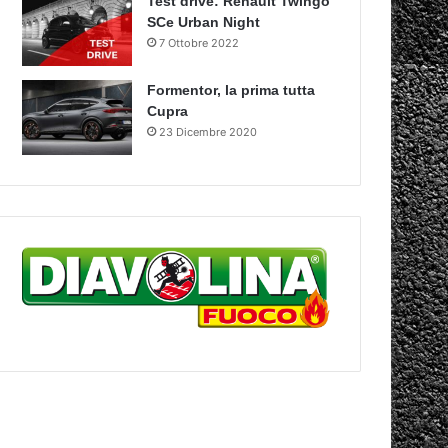
Test drive: Renault Twingo
SCe Urban Night
7 Ottobre 2022
Formentor, la prima tutta
Cupra
23 Dicembre 2020