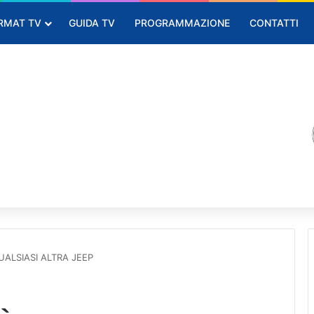
RMAT TV
GUIDA TV
PROGRAMMAZIONE
CONTATTI
UALSIASI ALTRA JEEP