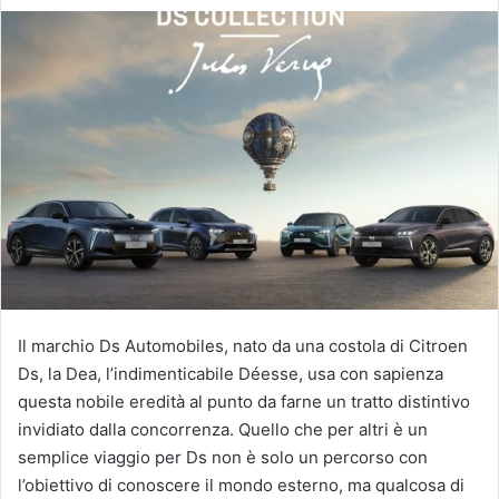
Il marchio Ds Automobiles, nato da una costola di Citroen
Ds, la Dea, l’indimenticabile Déesse, usa con sapienza
questa nobile eredità al punto da farne un tratto distintivo
invidiato dalla concorrenza. Quello che per altri è un
semplice viaggio per Ds non è solo un percorso con
l’obiettivo di conoscere il mondo esterno, ma qualcosa di