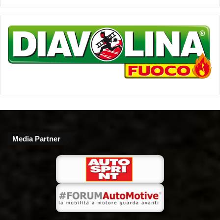
Media Partner