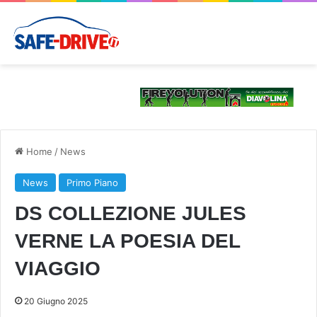
Home
/
News
News
Primo Piano
DS COLLEZIONE JULES
VERNE LA POESIA DEL
VIAGGIO
20 Giugno 2025