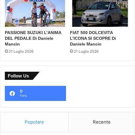
PASSIONE SUZUKI L’ANIMA
FIAT 500 DOLCEVITA
DEL PEDALE Di Daniele
L’ICONA SI SCOPRE Di
Mancin
Daniele Mancin
21 Luglio 2026
21 Luglio 2026
Follow Us
0
Fans
Popolare
Recente