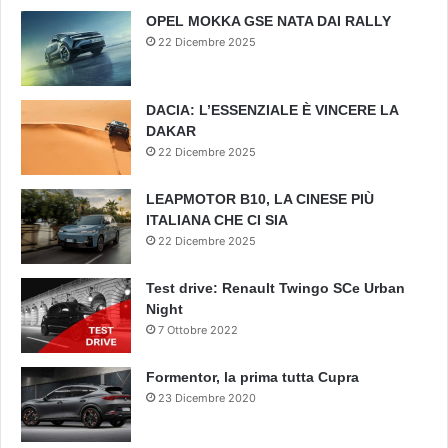
OPEL MOKKA GSE NATA DAI RALLY
22 Dicembre 2025
DACIA: L’ESSENZIALE È VINCERE LA
DAKAR
22 Dicembre 2025
LEAPMOTOR B10, LA CINESE PIÙ
ITALIANA CHE CI SIA
22 Dicembre 2025
Test drive: Renault Twingo SCe Urban
Night
7 Ottobre 2022
Formentor, la prima tutta Cupra
23 Dicembre 2020