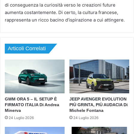
di conseguenza la curiosità verso le creazioni future
aumenta costantemente. Di certo, la cultura francese,
rappresenta un ricco bacino d’ispirazione a cui attingere.
Articoli Correlati
GWM ORA 5 – IL SETUP È
JEEP AVENGER EVOLUTION
FIRMATO ITALIA Di Andrea
PIÙ GRINTA, PIÙ AUDACIA Di
Minerva
Michele Fontana
24 Luglio 2026
24 Luglio 2026