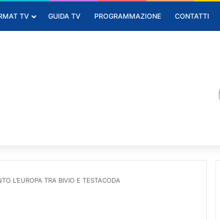
RMAT TV
GUIDA TV
PROGRAMMAZIONE
CONTATTI
NTO L’EUROPA TRA BIVIO E TESTACODA