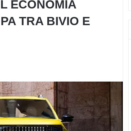
VAL ECONOMIA
PA TRA BIVIO E