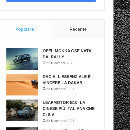
Popolare
Recente
OPEL MOKKA GSE NATA
DAI RALLY
22 Dicembre 2025
DACIA: L’ESSENZIALE È
VINCERE LA DAKAR
22 Dicembre 2025
LEAPMOTOR B10, LA
CINESE PIÙ ITALIANA CHE
CI SIA
22 Dicembre 2025