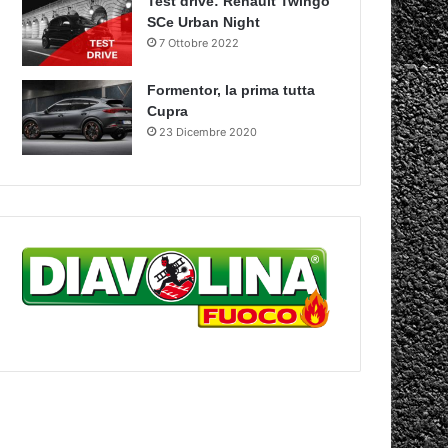
Test drive: Renault Twingo
SCe Urban Night
7 Ottobre 2022
Formentor, la prima tutta
Cupra
23 Dicembre 2020