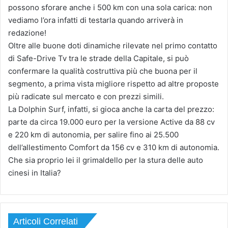
possono sforare anche i 500 km con una sola carica: non
vediamo l’ora infatti di testarla quando arriverà in
redazione!
Oltre alle buone doti dinamiche rilevate nel primo contatto
di Safe-Drive Tv tra le strade della Capitale, si può
confermare la qualità costruttiva più che buona per il
segmento, a prima vista migliore rispetto ad altre proposte
più radicate sul mercato e con prezzi simili.
La Dolphin Surf, infatti, si gioca anche la carta del prezzo:
parte da circa 19.000 euro per la versione Active da 88 cv
e 220 km di autonomia, per salire fino ai 25.500
dell’allestimento Comfort da 156 cv e 310 km di autonomia.
Che sia proprio lei il grimaldello per la stura delle auto
cinesi in Italia?
Articoli Correlati