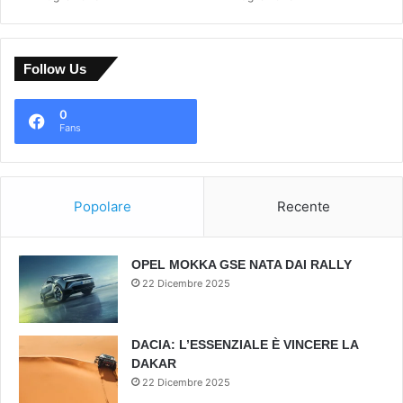
Follow Us
0
Fans
Popolare
Recente
OPEL MOKKA GSE NATA DAI RALLY
22 Dicembre 2025
DACIA: L’ESSENZIALE È VINCERE LA
DAKAR
22 Dicembre 2025