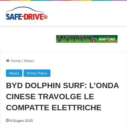
Home
/
News
News
Primo Piano
BYD DOLPHIN SURF: L’ONDA
CINESE TRAVOLGE LE
COMPATTE ELETTRICHE
6 Giugno 2025