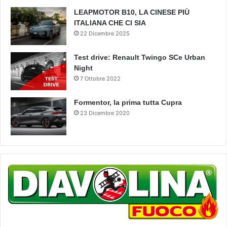
LEAPMOTOR B10, LA CINESE PIÙ
ITALIANA CHE CI SIA
22 Dicembre 2025
Test drive: Renault Twingo SCe Urban
Night
7 Ottobre 2022
Formentor, la prima tutta Cupra
23 Dicembre 2020