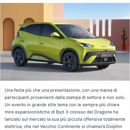
Una festa più che una presentazione, con una marea di
partecipanti provenienti dalla stampa di settore e non solo.
Un evento in grande stile tema con le sempre più chiare
mire espansionistiche di Byd. Il colosso del Dragone ha
lanciato sul mercato la sua più piccola offensiva totalmente
elettrica, che nel Vecchio Continente si chiamerà Dolphin