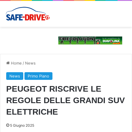
Home
/
News
News
Primo Piano
PEUGEOT RISCRIVE LE
REGOLE DELLE GRANDI SUV
ELETTRICHE
5 Giugno 2025