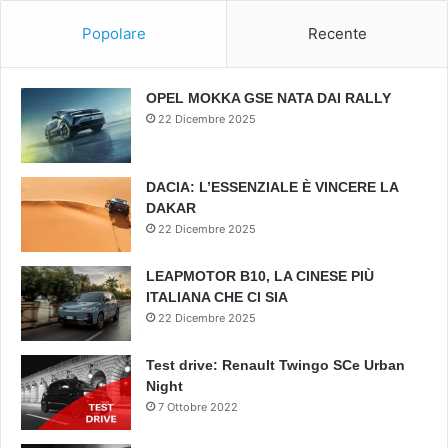
Popolare
Recente
OPEL MOKKA GSE NATA DAI RALLY
22 Dicembre 2025
DACIA: L’ESSENZIALE È VINCERE LA
DAKAR
22 Dicembre 2025
LEAPMOTOR B10, LA CINESE PIÙ
ITALIANA CHE CI SIA
22 Dicembre 2025
Test drive: Renault Twingo SCe Urban
Night
7 Ottobre 2022