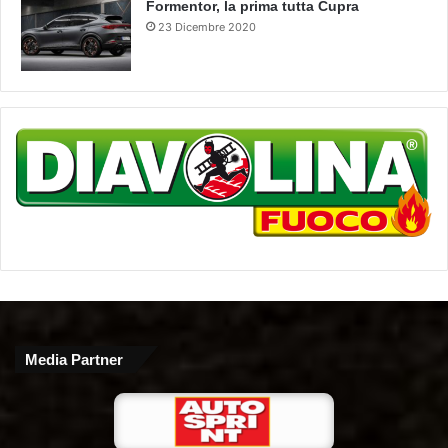
Formentor, la prima tutta Cupra
23 Dicembre 2020
Media Partner