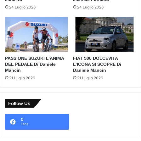
24 Luglio 2026
24 Luglio 2026
PASSIONE SUZUKI L’ANIMA
FIAT 500 DOLCEVITA
DEL PEDALE Di Daniele
L’ICONA SI SCOPRE Di
Mancin
Daniele Mancin
21 Luglio 2026
21 Luglio 2026
Follow Us
0
Fans