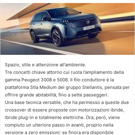
Spazio, stile e attenzione all’ambiente.
Tre concetti chiave attorno cui ruota l’ampliamento della
gamma Peugeot 3008 e 5008. Il filo conduttore è la
piattaforma Stla Medium del gruppo Stellantis, pensata per
offrire grande abitabilità, fino a sette passeggeri.
Una base tecnica versatile, che ha permesso a queste due
crossover di essere proposte con motorizzazioni ibride,
ibride plug-in e totalmente elettriche. Ora, però, viene
compiuto un ulteriore passo in avanti, proprio nella
versione a zero emissioni: se finora era disponibile