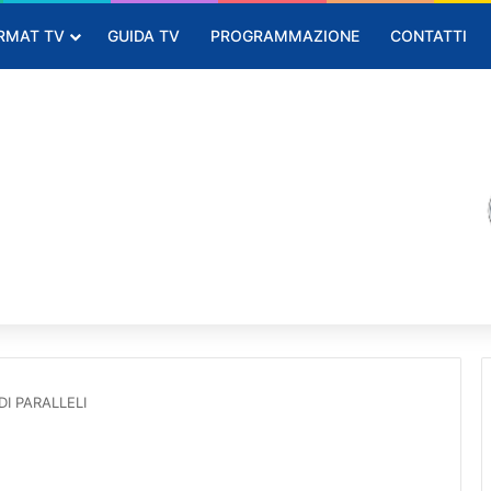
RMAT TV
GUIDA TV
PROGRAMMAZIONE
CONTATTI
I PARALLELI