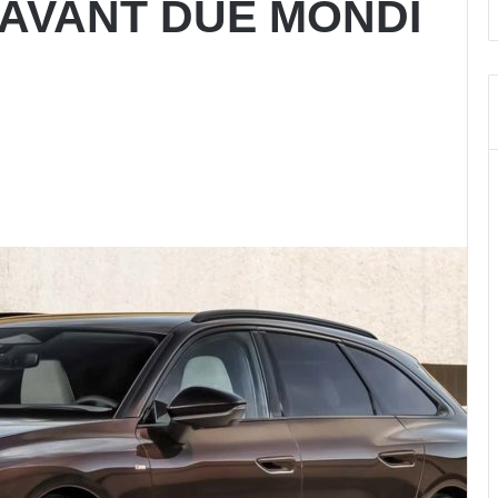
 AVANT DUE MONDI