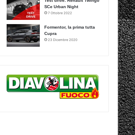
Test drive: Renault Twingo
SCe Urban Night
7 Ottobre 2022
Formentor, la prima tutta
Cupra
23 Dicembre 2020