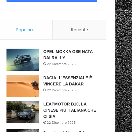
Popolare
Recente
OPEL MOKKA GSE NATA
DAI RALLY
22 Dicembre 2025
DACIA: L’ESSENZIALE È
VINCERE LA DAKAR
22 Dicembre 2025
LEAPMOTOR B10, LA
CINESE PIÙ ITALIANA CHE
CI SIA
22 Dicembre 2025