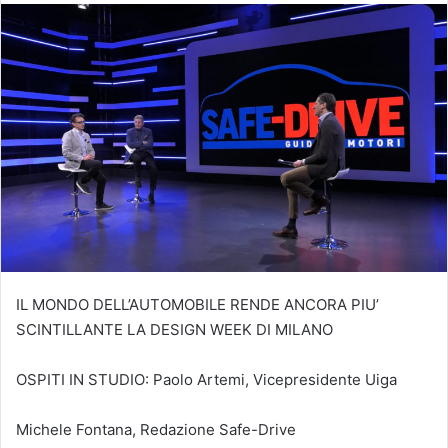
IL MONDO DELL’AUTOMOBILE RENDE ANCORA PIU’
SCINTILLANTE LA DESIGN WEEK DI MILANO
OSPITI IN STUDIO: Paolo Artemi, Vicepresidente Uiga
Michele Fontana, Redazione Safe-Drive