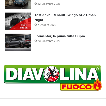
22 Dicembre 2025
Test drive: Renault Twingo SCe Urban
Night
7 Ottobre 2022
Formentor, la prima tutta Cupra
23 Dicembre 2020