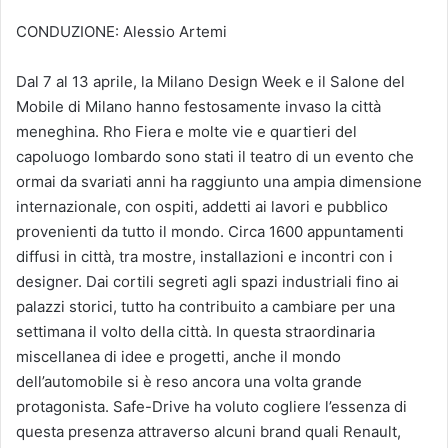
CONDUZIONE: Alessio Artemi
Dal 7 al 13 aprile, la Milano Design Week e il Salone del
Mobile di Milano hanno festosamente invaso la città
meneghina. Rho Fiera e molte vie e quartieri del
capoluogo lombardo sono stati il teatro di un evento che
ormai da svariati anni ha raggiunto una ampia dimensione
internazionale, con ospiti, addetti ai lavori e pubblico
provenienti da tutto il mondo. Circa 1600 appuntamenti
diffusi in città, tra mostre, installazioni e incontri con i
designer. Dai cortili segreti agli spazi industriali fino ai
palazzi storici, tutto ha contribuito a cambiare per una
settimana il volto della città. In questa straordinaria
miscellanea di idee e progetti, anche il mondo
dell’automobile si è reso ancora una volta grande
protagonista. Safe-Drive ha voluto cogliere l’essenza di
questa presenza attraverso alcuni brand quali Renault,