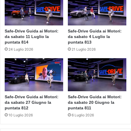
Safe-Drive Guida ai Motori:
Safe-Drive Guida ai Motori:
da sabato 11 Luglio la
da sabato 4 Luglio la
puntata 814
puntata 813
24 Luglio 2026
21 Luglio 2026
Safe-Drive Guida ai Motori:
Safe-Drive Guida ai Motori:
da sabato 27 Giugno la
da sabato 20 Giugno la
puntata 812
puntata 811
10 Luglio 2026
6 Luglio 2026