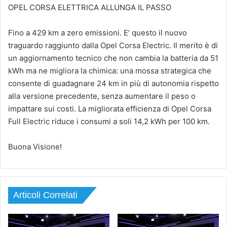
OPEL CORSA ELETTRICA ALLUNGA IL PASSO
Fino a 429 km a zero emissioni. E’ questo il nuovo
traguardo raggiunto dalla Opel Corsa Electric. Il merito è di
un aggiornamento tecnico che non cambia la batteria da 51
kWh ma ne migliora la chimica: una mossa strategica che
consente di guadagnare 24 km in più di autonomia rispetto
alla versione precedente, senza aumentare il peso o
impattare sui costi. La migliorata efficienza di Opel Corsa
Full Electric riduce i consumi a soli 14,2 kWh per 100 km.
Buona Visione!
Articoli Correlati