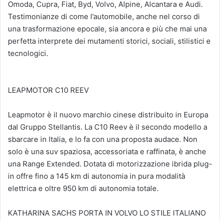
Omoda, Cupra, Fiat, Byd, Volvo, Alpine, Alcantara e Audi.
Testimonianze di come l’automobile, anche nel corso di
una trasformazione epocale, sia ancora e più che mai una
perfetta interprete dei mutamenti storici, sociali, stilistici e
tecnologici.
LEAPMOTOR C10 REEV
Leapmotor è il nuovo marchio cinese distribuito in Europa
dal Gruppo Stellantis. La C10 Reev è il secondo modello a
sbarcare in Italia, e lo fa con una proposta audace. Non
solo è una suv spaziosa, accessoriata e raffinata, è anche
una Range Extended. Dotata di motorizzazione ibrida plug-
in offre fino a 145 km di autonomia in pura modalità
elettrica e oltre 950 km di autonomia totale.
KATHARINA SACHS PORTA IN VOLVO LO STILE ITALIANO