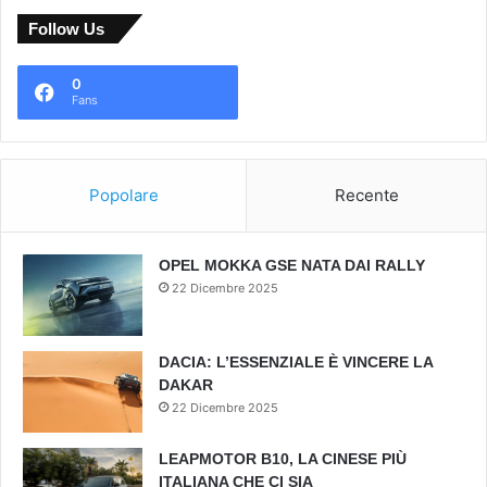
Follow Us
0
Fans
Popolare
Recente
OPEL MOKKA GSE NATA DAI RALLY
22 Dicembre 2025
DACIA: L’ESSENZIALE È VINCERE LA
DAKAR
22 Dicembre 2025
LEAPMOTOR B10, LA CINESE PIÙ
ITALIANA CHE CI SIA