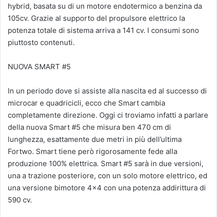
hybrid, basata su di un motore endotermico a benzina da
105cv. Grazie al supporto del propulsore elettrico la
potenza totale di sistema arriva a 141 cv. I consumi sono
piuttosto contenuti.
NUOVA SMART #5
In un periodo dove si assiste alla nascita ed al successo di
microcar e quadricicli, ecco che Smart cambia
completamente direzione. Oggi ci troviamo infatti a parlare
della nuova Smart #5 che misura ben 470 cm di
lunghezza, esattamente due metri in più dell’ultima
Fortwo. Smart tiene però rigorosamente fede alla
produzione 100% elettrica. Smart #5 sarà in due versioni,
una a trazione posteriore, con un solo motore elettrico, ed
una versione bimotore 4×4 con una potenza addirittura di
590 cv.