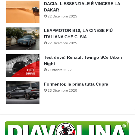
DACIA: L’ESSENZIALE È VINCERE LA
DAKAR
22 Dicembre 2025
LEAPMOTOR B10, LA CINESE PIÙ
ITALIANA CHE CI SIA
22 Dicembre 2025
Test drive: Renault Twingo SCe Urban
Night
7 Ottobre 2022
Formentor, la prima tutta Cupra
23 Dicembre 2020