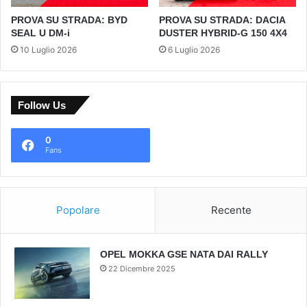
PROVA SU STRADA: BYD
PROVA SU STRADA: DACIA
SEAL U DM-i
DUSTER HYBRID-G 150 4X4
10 Luglio 2026
6 Luglio 2026
Follow Us
0
Fans
Popolare
Recente
OPEL MOKKA GSE NATA DAI RALLY
22 Dicembre 2025