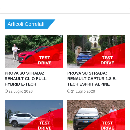
Articoli Correlati
PROVA SU STRADA:
PROVA SU STRADA:
RENAULT CLIO FULL
RENAULT CAPTUR 1.8 E-
HYBRID E-TECH
TECH ESPRIT ALPINE
22 Luglio 2026
21 Luglio 2026