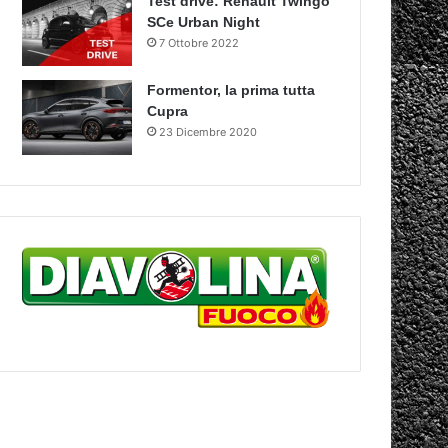
Test drive: Renault Twingo
SCe Urban Night
7 Ottobre 2022
Formentor, la prima tutta
Cupra
23 Dicembre 2020