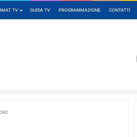
RMAT TV
GUIDA TV
PROGRAMMAZIONE
CONTATTI
’ORO