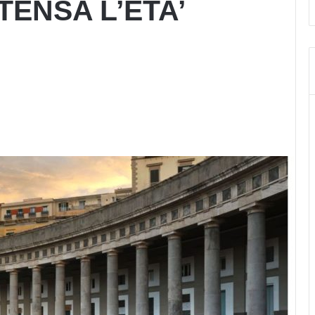
TENSA L’ETA’