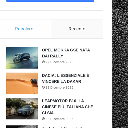
Popolare
Recente
OPEL MOKKA GSE NATA
DAI RALLY
22 Dicembre 2025
DACIA: L’ESSENZIALE È
VINCERE LA DAKAR
22 Dicembre 2025
LEAPMOTOR B10, LA
CINESE PIÙ ITALIANA CHE
CI SIA
22 Dicembre 2025