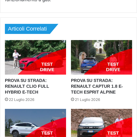
Articoli Correlati
PROVA SU STRADA:
PROVA SU STRADA:
RENAULT CLIO FULL
RENAULT CAPTUR 1.8 E-
HYBRID E-TECH
TECH ESPRIT ALPINE
22 Luglio 2026
21 Luglio 2026