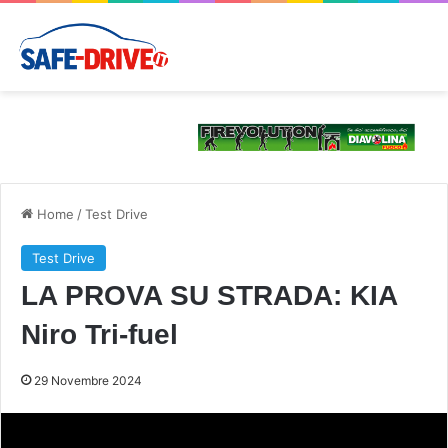
Home
/
Test Drive
Test Drive
LA PROVA SU STRADA: KIA
Niro Tri-fuel
29 Novembre 2024