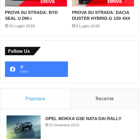
PROVA SU STRADA: BYD
PROVA SU STRADA: DACIA
SEAL U DM-i
DUSTER HYBRID-G 150 4X4
10 Luglio 2026
6 Luglio 2026
Follow Us
0
Fans
Popolare
Recente
OPEL MOKKA GSE NATA DAI RALLY
22 Dicembre 2025