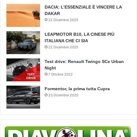
DACIA: L’ESSENZIALE È VINCERE LA
DAKAR
22 Dicembre 2025
LEAPMOTOR B10, LA CINESE PIÙ
ITALIANA CHE CI SIA
22 Dicembre 2025
Test drive: Renault Twingo SCe Urban
Night
7 Ottobre 2022
Formentor, la prima tutta Cupra
23 Dicembre 2020