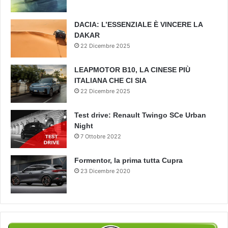
DACIA: L’ESSENZIALE È VINCERE LA
DAKAR
22 Dicembre 2025
LEAPMOTOR B10, LA CINESE PIÙ
ITALIANA CHE CI SIA
22 Dicembre 2025
Test drive: Renault Twingo SCe Urban
Night
7 Ottobre 2022
Formentor, la prima tutta Cupra
23 Dicembre 2020