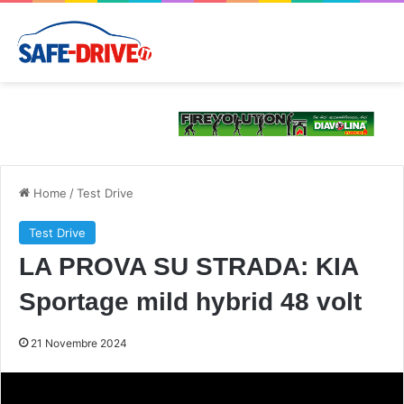
Home
/
Test Drive
Test Drive
LA PROVA SU STRADA: KIA
Sportage mild hybrid 48 volt
21 Novembre 2024