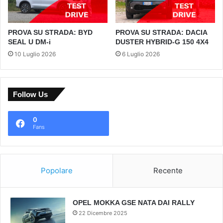
PROVA SU STRADA: BYD
PROVA SU STRADA: DACIA
SEAL U DM-i
DUSTER HYBRID-G 150 4X4
10 Luglio 2026
6 Luglio 2026
Follow Us
0
Fans
Popolare
Recente
OPEL MOKKA GSE NATA DAI RALLY
22 Dicembre 2025