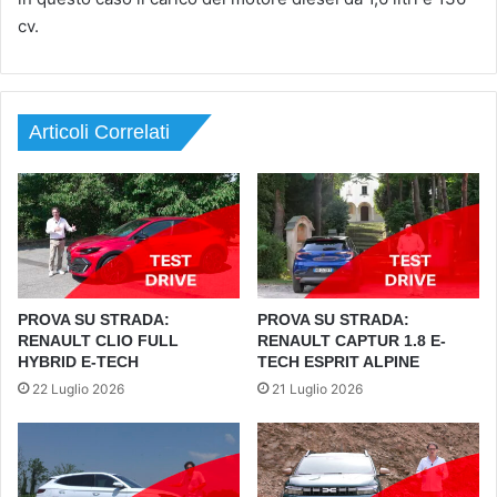
cv.
Articoli Correlati
PROVA SU STRADA:
PROVA SU STRADA:
RENAULT CLIO FULL
RENAULT CAPTUR 1.8 E-
HYBRID E-TECH
TECH ESPRIT ALPINE
22 Luglio 2026
21 Luglio 2026