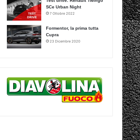
Test drive: Renault Twingo
SCe Urban Night
7 Ottobre 2022
Formentor, la prima tutta
Cupra
23 Dicembre 2020