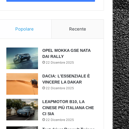
Popolare
Recente
OPEL MOKKA GSE NATA
DAI RALLY
22 Dicembre 2025
DACIA: L’ESSENZIALE È
VINCERE LA DAKAR
22 Dicembre 2025
LEAPMOTOR B10, LA
CINESE PIÙ ITALIANA CHE
CI SIA
22 Dicembre 2025