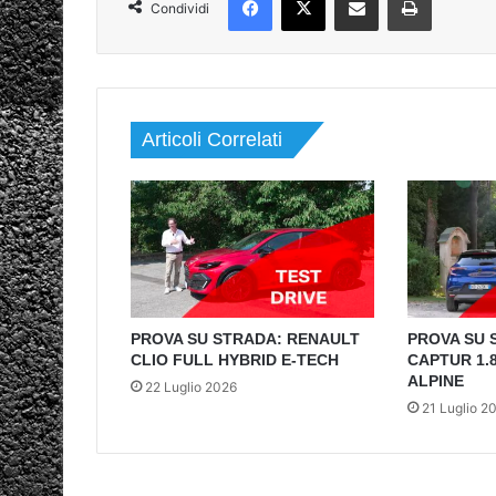
Condividi
Articoli Correlati
PROVA SU STRADA: RENAULT
PROVA SU 
CLIO FULL HYBRID E-TECH
CAPTUR 1.8
ALPINE
22 Luglio 2026
21 Luglio 2