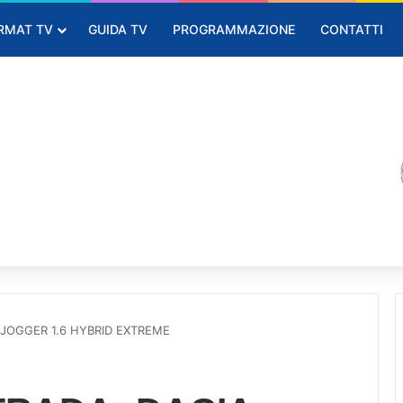
RMAT TV
GUIDA TV
PROGRAMMAZIONE
CONTATTI
 JOGGER 1.6 HYBRID EXTREME