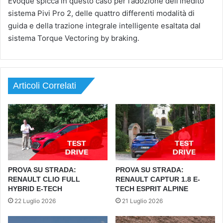
Evoque spicca in questo caso per l’adozione dell’inedito
sistema Pivi Pro 2, delle quattro differenti modalità di
guida e della trazione integrale intelligente esaltata dal
sistema Torque Vectoring by braking.
Articoli Correlati
PROVA SU STRADA:
PROVA SU STRADA:
RENAULT CLIO FULL
RENAULT CAPTUR 1.8 E-
HYBRID E-TECH
TECH ESPRIT ALPINE
22 Luglio 2026
21 Luglio 2026