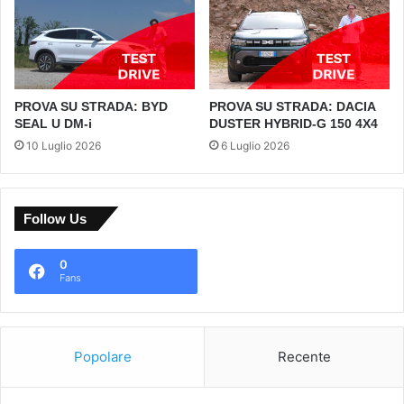
PROVA SU STRADA: BYD
PROVA SU STRADA: DACIA
SEAL U DM-i
DUSTER HYBRID-G 150 4X4
10 Luglio 2026
6 Luglio 2026
Follow Us
0
Fans
Popolare
Recente