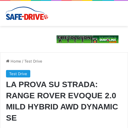
Home
/
Test Drive
Test Drive
LA PROVA SU STRADA:
RANGE ROVER EVOQUE 2.0
MILD HYBRID AWD DYNAMIC
SE