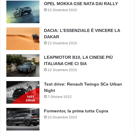
OPEL MOKKA GSE NATA DAI RALLY
22 Dicembre 2025
DACIA: L’ESSENZIALE È VINCERE LA
DAKAR
22 Dicembre 2025
LEAPMOTOR B10, LA CINESE PIÙ
ITALIANA CHE CI SIA
22 Dicembre 2025
Test drive: Renault Twingo SCe Urban
Night
7 Ottobre 2022
Formentor, la prima tutta Cupra
23 Dicembre 2020