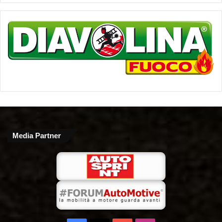
Media Partner