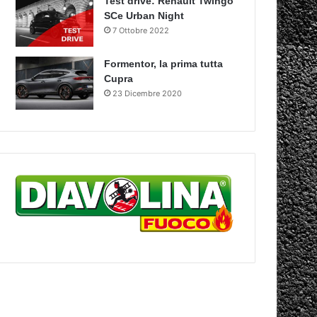
Test drive: Renault Twingo
SCe Urban Night
7 Ottobre 2022
Formentor, la prima tutta
Cupra
23 Dicembre 2020