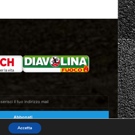
Accetta