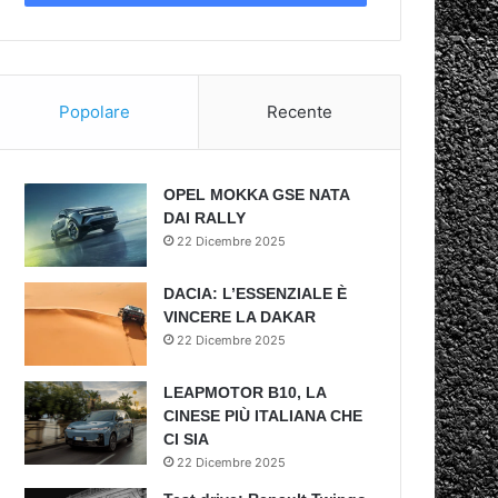
Popolare
Recente
OPEL MOKKA GSE NATA
DAI RALLY
22 Dicembre 2025
DACIA: L’ESSENZIALE È
VINCERE LA DAKAR
22 Dicembre 2025
LEAPMOTOR B10, LA
CINESE PIÙ ITALIANA CHE
CI SIA
22 Dicembre 2025