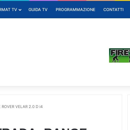
RMAT TV
GUIDA TV
PROGRAMMAZIONE
CONTATTI
ROVER VELAR 2.0 D i4