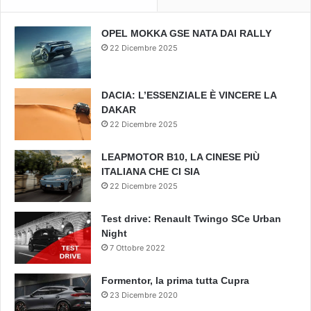
OPEL MOKKA GSE NATA DAI RALLY
22 Dicembre 2025
DACIA: L’ESSENZIALE È VINCERE LA
DAKAR
22 Dicembre 2025
LEAPMOTOR B10, LA CINESE PIÙ
ITALIANA CHE CI SIA
22 Dicembre 2025
Test drive: Renault Twingo SCe Urban
Night
7 Ottobre 2022
Formentor, la prima tutta Cupra
23 Dicembre 2020