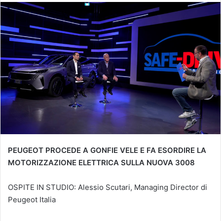
PEUGEOT PROCEDE A GONFIE VELE E FA ESORDIRE LA
MOTORIZZAZIONE ELETTRICA SULLA NUOVA 3008
OSPITE IN STUDIO: Alessio Scutari, Managing Director di
Peugeot Italia