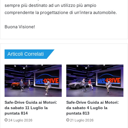
sempre più destinato ad un utilizzo più ampio
comprendente la progettazione di un’intera automobile.
Buona Visione!
Articoli Correlati
Safe-Drive Guida ai Motori:
Safe-Drive Guida ai Motori:
da sabato 11 Luglio la
da sabato 4 Luglio la
puntata 814
puntata 813
24 Luglio 2026
21 Luglio 2026