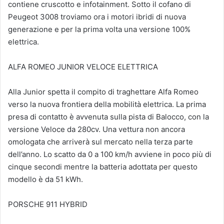
contiene cruscotto e infotainment. Sotto il cofano di
Peugeot 3008 troviamo ora i motori ibridi di nuova
generazione e per la prima volta una versione 100%
elettrica.
ALFA ROMEO JUNIOR VELOCE ELETTRICA
Alla Junior spetta il compito di traghettare Alfa Romeo
verso la nuova frontiera della mobilità elettrica. La prima
presa di contatto è avvenuta sulla pista di Balocco, con la
versione Veloce da 280cv. Una vettura non ancora
omologata che arriverà sul mercato nella terza parte
dell’anno. Lo scatto da 0 a 100 km/h avviene in poco più di
cinque secondi mentre la batteria adottata per questo
modello è da 51 kWh.
PORSCHE 911 HYBRID