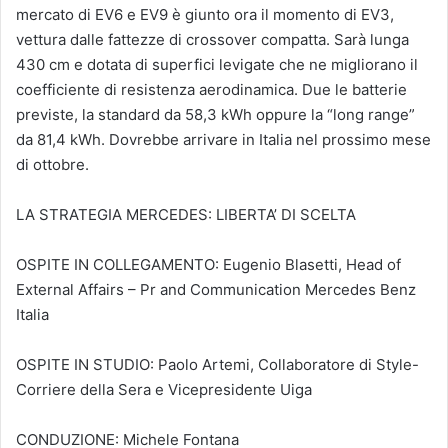
mercato di EV6 e EV9 è giunto ora il momento di EV3,
vettura dalle fattezze di crossover compatta. Sarà lunga
430 cm e dotata di superfici levigate che ne migliorano il
coefficiente di resistenza aerodinamica. Due le batterie
previste, la standard da 58,3 kWh oppure la “long range”
da 81,4 kWh. Dovrebbe arrivare in Italia nel prossimo mese
di ottobre.
LA STRATEGIA MERCEDES: LIBERTA’ DI SCELTA
OSPITE IN COLLEGAMENTO: Eugenio Blasetti, Head of
External Affairs – Pr and Communication Mercedes Benz
Italia
OSPITE IN STUDIO: Paolo Artemi, Collaboratore di Style-
Corriere della Sera e Vicepresidente Uiga
CONDUZIONE: Michele Fontana