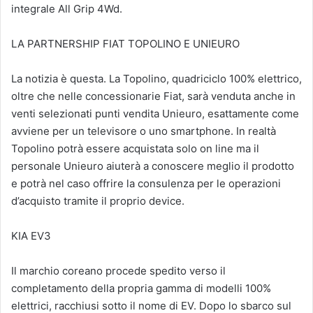
integrale All Grip 4Wd.
LA PARTNERSHIP FIAT TOPOLINO E UNIEURO
La notizia è questa. La Topolino, quadriciclo 100% elettrico,
oltre che nelle concessionarie Fiat, sarà venduta anche in
venti selezionati punti vendita Unieuro, esattamente come
avviene per un televisore o uno smartphone. In realtà
Topolino potrà essere acquistata solo on line ma il
personale Unieuro aiuterà a conoscere meglio il prodotto
e potrà nel caso offrire la consulenza per le operazioni
d’acquisto tramite il proprio device.
KIA EV3
Il marchio coreano procede spedito verso il
completamento della propria gamma di modelli 100%
elettrici, racchiusi sotto il nome di EV. Dopo lo sbarco sul