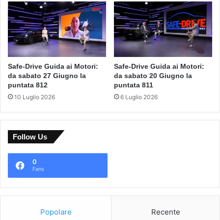
Safe-Drive Guida ai Motori:
Safe-Drive Guida ai Motori:
da sabato 27 Giugno la
da sabato 20 Giugno la
puntata 812
puntata 811
10 Luglio 2026
6 Luglio 2026
Follow Us
0
Fans
Popolare
Recente