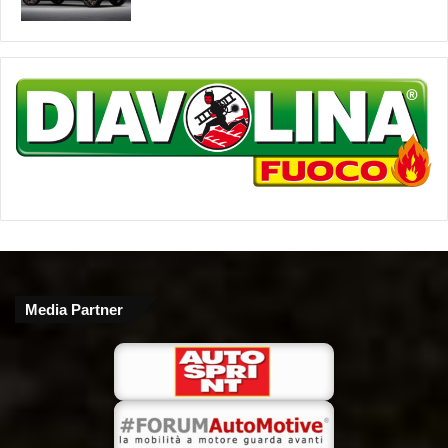
Media Partner