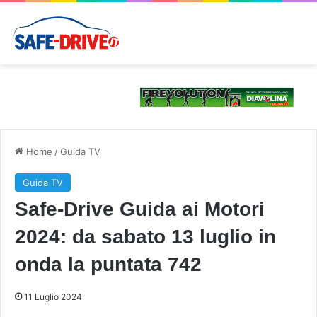
Home
/
Guida TV
Guida TV
Safe-Drive Guida ai Motori
2024: da sabato 13 luglio in
onda la puntata 742
11 Luglio 2024