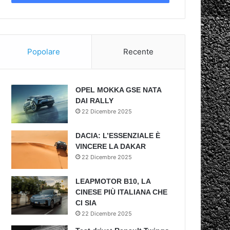
Popolare
Recente
OPEL MOKKA GSE NATA
DAI RALLY
22 Dicembre 2025
DACIA: L’ESSENZIALE È
VINCERE LA DAKAR
22 Dicembre 2025
LEAPMOTOR B10, LA
CINESE PIÙ ITALIANA CHE
CI SIA
22 Dicembre 2025