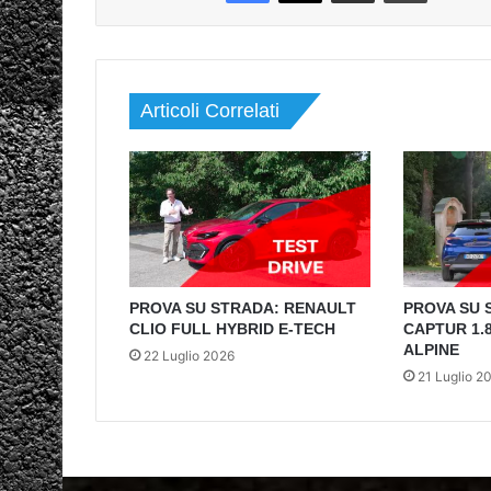
Articoli Correlati
PROVA SU STRADA: RENAULT
PROVA SU 
CLIO FULL HYBRID E-TECH
CAPTUR 1.8
ALPINE
22 Luglio 2026
21 Luglio 2