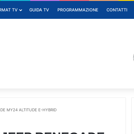
RMAT TV
GUIDA TV
PROGRAMMAZIONE
CONTATTI
GADE MY24 ALTITUDE E-HYBRID