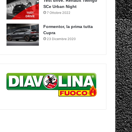
Test drive: Renault Twingo
SCe Urban Night
7 Ottobre 2022
Formentor, la prima tutta
Cupra
23 Dicembre 2020