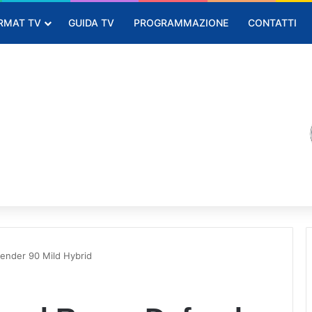
RMAT TV
GUIDA TV
PROGRAMMAZIONE
CONTATTI
fender 90 Mild Hybrid