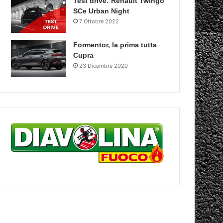
Test drive: Renault Twingo
SCe Urban Night
7 Ottobre 2022
Formentor, la prima tutta
Cupra
23 Dicembre 2020