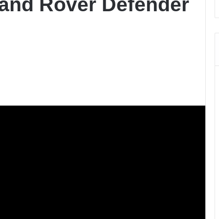
Land Rover Defender