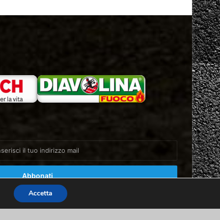
Accetta