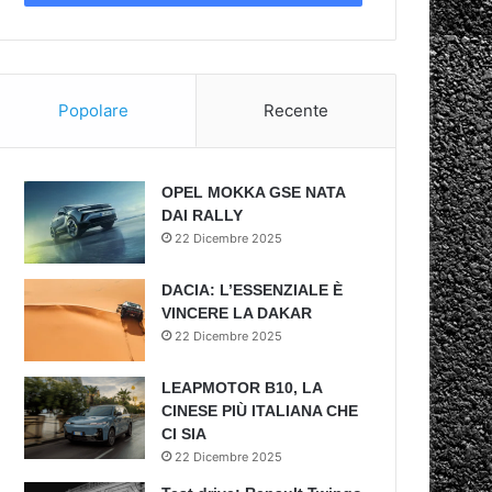
Popolare
Recente
OPEL MOKKA GSE NATA
DAI RALLY
22 Dicembre 2025
DACIA: L’ESSENZIALE È
VINCERE LA DAKAR
22 Dicembre 2025
LEAPMOTOR B10, LA
CINESE PIÙ ITALIANA CHE
CI SIA
22 Dicembre 2025