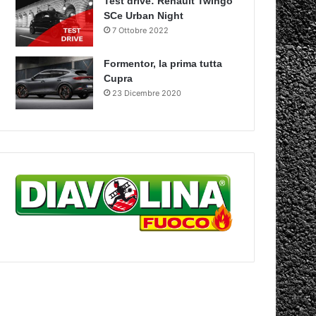
Test drive: Renault Twingo
SCe Urban Night
7 Ottobre 2022
Formentor, la prima tutta
Cupra
23 Dicembre 2020