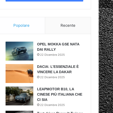
Popolare
Recente
OPEL MOKKA GSE NATA
DAI RALLY
22 Dicembre 2025
DACIA: L’ESSENZIALE È
VINCERE LA DAKAR
22 Dicembre 2025
LEAPMOTOR B10, LA
CINESE PIÙ ITALIANA CHE
CI SIA
22 Dicembre 2025