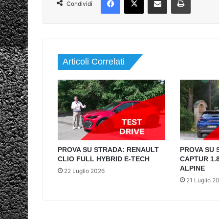
Condividi
Articoli Correlati
PROVA SU STRADA: RENAULT
PROVA SU 
CLIO FULL HYBRID E-TECH
CAPTUR 1.8
ALPINE
22 Luglio 2026
21 Luglio 2