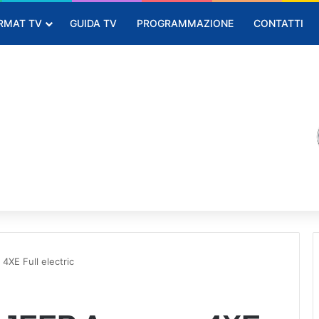
RMAT TV
GUIDA TV
PROGRAMMAZIONE
CONTATTI
4XE Full electric